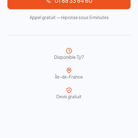
01 88 33 64 60
Appel gratuit — réponse sous 5 minutes
Disponible 7j/7
Île-de-France
Devis gratuit