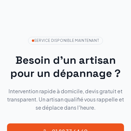
SERVICE DISPONIBLE MAINTENANT
Besoin d'un artisan
pour un dépannage ?
Intervention rapide à domicile, devis gratuit et
transparent. Un artisan qualifié vous rappelle et
se déplace dans l'heure.