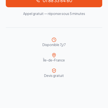
01 88 33 64 60
Appel gratuit — réponse sous 5 minutes
Disponible 7j/7
Île-de-France
Devis gratuit