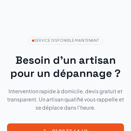
SERVICE DISPONIBLE MAINTENANT
Besoin d'un artisan
pour un dépannage ?
Intervention rapide à domicile, devis gratuit et
transparent. Un artisan qualifié vous rappelle et
se déplace dans l'heure.