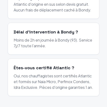
Atlantic d'origine en sus selon devis gratuit.
Aucun frais de déplacement caché à Bondy.
Délai d'intervention à Bondy ?
Moins de 2h en journée à Bondy (93). Service
7j/7 toute l'année.
Êtes-vous certifié Atlantic ?
Oui, nos chauffagistes sont certifiés Atlantic
et formés sur Naia Micro, Perfinox Condens,
Idra Exclusive. Pièces d'origine garanties 1 an.