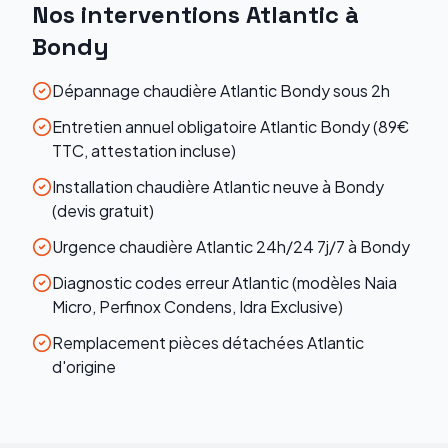
Nos interventions
Atlantic
à
Bondy
Dépannage chaudière Atlantic Bondy sous 2h
Entretien annuel obligatoire Atlantic Bondy (89€
TTC, attestation incluse)
Installation chaudière Atlantic neuve à Bondy
(devis gratuit)
Urgence chaudière Atlantic 24h/24 7j/7 à Bondy
Diagnostic codes erreur Atlantic (modèles Naia
Micro, Perfinox Condens, Idra Exclusive)
Remplacement pièces détachées Atlantic
d'origine