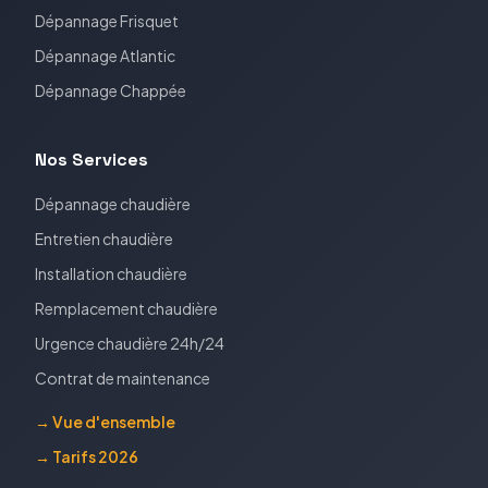
Dépannage
Frisquet
Dépannage
Atlantic
Dépannage
Chappée
Nos Services
Dépannage chaudière
Entretien chaudière
Installation chaudière
Remplacement chaudière
Urgence chaudière 24h/24
Contrat de maintenance
→ Vue d'ensemble
→ Tarifs 2026