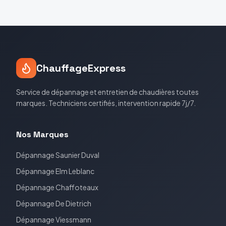
ChauffageExpress
Service de dépannage et entretien de chaudières toutes
marques. Techniciens certifiés, intervention rapide 7j/7.
Nos Marques
Dépannage
Saunier Duval
Dépannage
Elm Leblanc
Dépannage
Chaffoteaux
Dépannage
De Dietrich
Dépannage
Viessmann