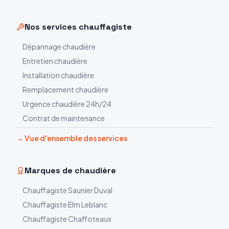
Nos services chauffagiste
Dépannage chaudière
Entretien chaudière
Installation chaudière
Remplacement chaudière
Urgence chaudière 24h/24
Contrat de maintenance
→ Vue d'ensemble des services
Marques de chaudière
Chauffagiste
Saunier Duval
Chauffagiste
Elm Leblanc
Chauffagiste
Chaffoteaux