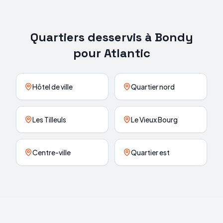
Quartiers desservis à
Bondy
pour
Atlantic
Hôtel de ville
Quartier nord
Les Tilleuls
Le Vieux Bourg
Centre-ville
Quartier est