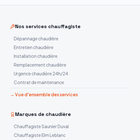
Nos services chauffagiste
Dépannage chaudière
Entretien chaudière
Installation chaudière
Remplacement chaudière
Urgence chaudière 24h/24
Contrat de maintenance
→ Vue d'ensemble des services
Marques de chaudière
Chauffagiste
Saunier Duval
Chauffagiste
Elm Leblanc