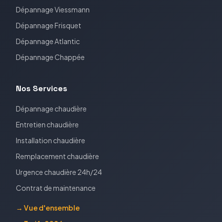
Dépannage
Viessmann
Dépannage
Frisquet
Dépannage
Atlantic
Dépannage
Chappée
Nos Services
Dépannage chaudière
Entretien chaudière
Installation chaudière
Remplacement chaudière
Urgence chaudière 24h/24
Contrat de maintenance
→ Vue d'ensemble