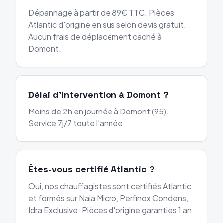
Dépannage à partir de 89€ TTC. Pièces
Atlantic d'origine en sus selon devis gratuit.
Aucun frais de déplacement caché à
Domont.
Délai d'intervention à Domont ?
Moins de 2h en journée à Domont (95).
Service 7j/7 toute l'année.
Êtes-vous certifié Atlantic ?
Oui, nos chauffagistes sont certifiés Atlantic
et formés sur Naia Micro, Perfinox Condens,
Idra Exclusive. Pièces d'origine garanties 1 an.