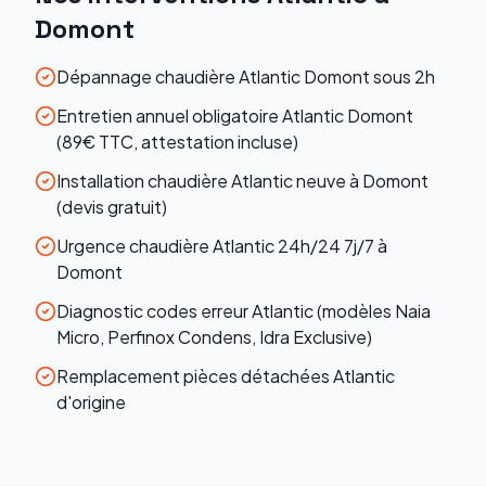
Domont
Dépannage chaudière Atlantic Domont sous 2h
Entretien annuel obligatoire Atlantic Domont
(89€ TTC, attestation incluse)
Installation chaudière Atlantic neuve à Domont
(devis gratuit)
Urgence chaudière Atlantic 24h/24 7j/7 à
Domont
Diagnostic codes erreur Atlantic (modèles Naia
Micro, Perfinox Condens, Idra Exclusive)
Remplacement pièces détachées Atlantic
d'origine