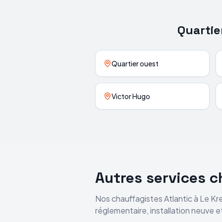
Quartie
Quartier ouest
Victor Hugo
Autres services 
Nos chauffagistes
Atlantic
à
Le Kr
réglementaire, installation neuve 