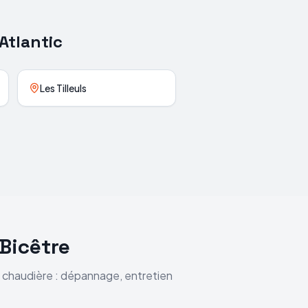
Atlantic
Les Tilleuls
Bicêtre
e chaudière : dépannage, entretien