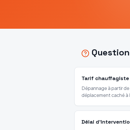
Question
Tarif chauffagiste
Dépannage à partir de 
déplacement caché à L
Délai d'interventio