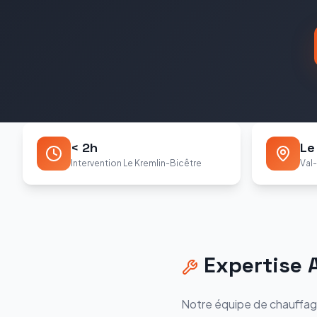
< 2h
Le
Intervention Le Kremlin-Bicêtre
Val
Expertise
Notre équipe de chauffag