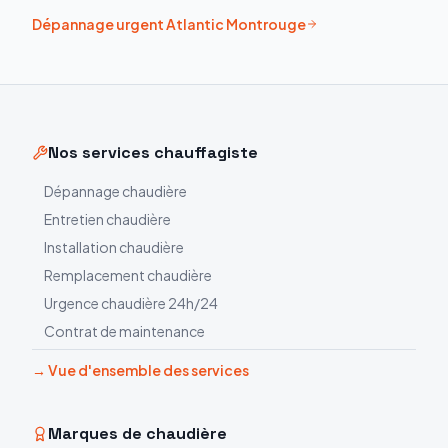
Dépannage urgent
Atlantic
Montrouge
Nos services chauffagiste
Dépannage chaudière
Entretien chaudière
Installation chaudière
Remplacement chaudière
Urgence chaudière 24h/24
Contrat de maintenance
→ Vue d'ensemble des services
Marques de chaudière