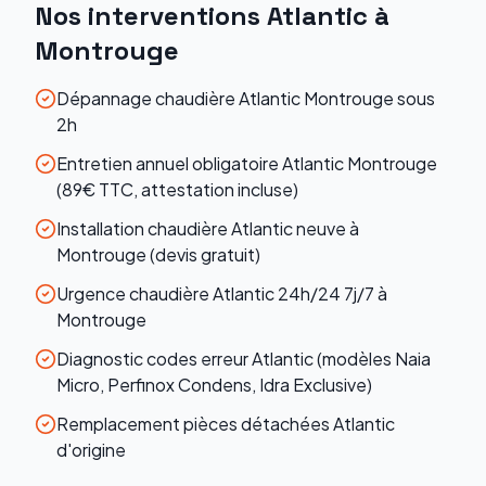
Nos interventions
Atlantic
à
Montrouge
Dépannage chaudière Atlantic Montrouge sous
2h
Entretien annuel obligatoire Atlantic Montrouge
(89€ TTC, attestation incluse)
Installation chaudière Atlantic neuve à
Montrouge (devis gratuit)
Urgence chaudière Atlantic 24h/24 7j/7 à
Montrouge
Diagnostic codes erreur Atlantic (modèles Naia
Micro, Perfinox Condens, Idra Exclusive)
Remplacement pièces détachées Atlantic
d'origine