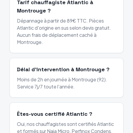
Tarif chauffagiste Atlantic à
Montrouge ?
Dépannage à partir de 89€ TTC. Pièces
Atlantic d'origine en sus selon devis gratuit.
Aucun frais de déplacement caché à
Montrouge.
Délai d'intervention à Montrouge ?
Moins de 2h en journée à Montrouge (92).
Service 7j/7 toute l'année.
Êtes-vous certifié Atlantic ?
Oui, nos chauffagistes sont certifiés Atlantic
et formés sur Naia Micro, Perfinox Condens,