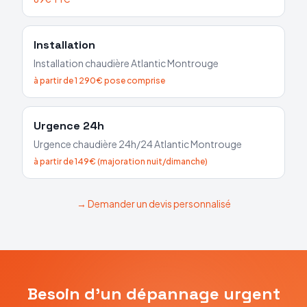
Installation
Installation chaudière
Atlantic
Montrouge
à partir de 1 290€ pose comprise
Urgence 24h
Urgence chaudière 24h/24
Atlantic
Montrouge
à partir de 149€ (majoration nuit/dimanche)
→ Demander un devis personnalisé
Besoin d'un dépannage urgent