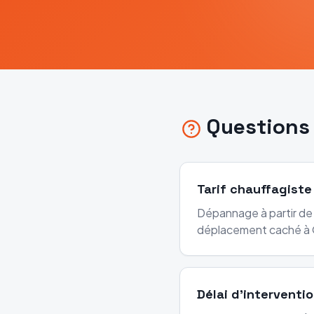
Questions
Tarif chauffagiste
Dépannage à partir de 
déplacement caché à
Délai d'interventi