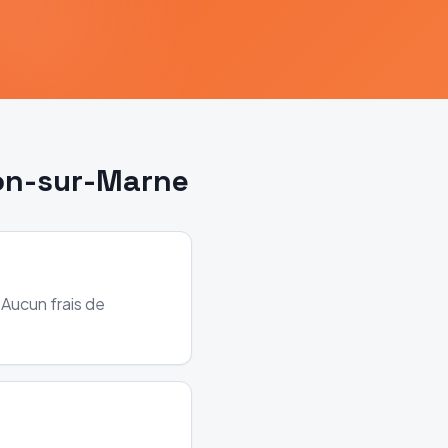
on-sur-Marne
 Aucun frais de