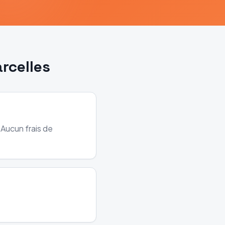
rcelles
 Aucun frais de