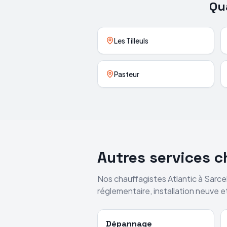
Qu
Les Tilleuls
Pasteur
Autres services 
Nos chauffagistes
Atlantic
à
Sarce
réglementaire, installation neuve 
Dépannage