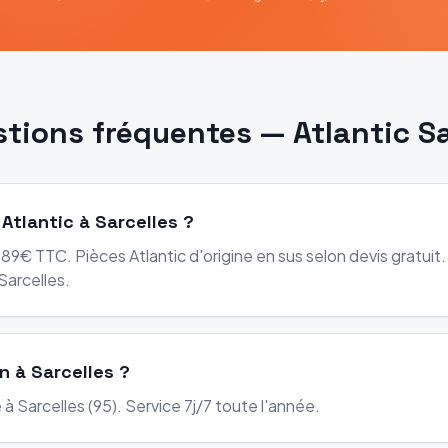
stions fréquentes —
Atlantic
Sa
 Atlantic à Sarcelles ?
89€ TTC. Pièces Atlantic d'origine en sus selon devis gratuit.
arcelles.
n à Sarcelles ?
à Sarcelles (95). Service 7j/7 toute l'année.