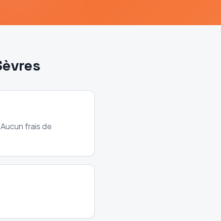
Sèvres
 Aucun frais de