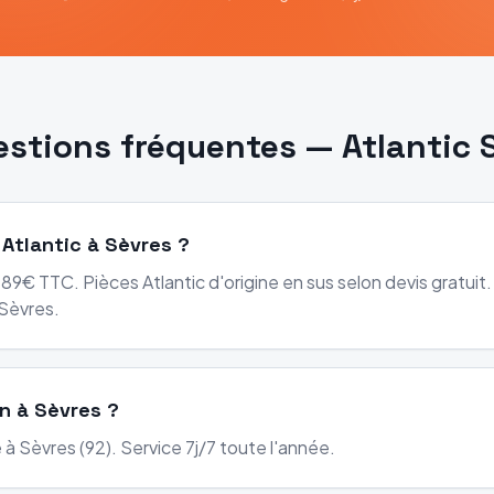
estions fréquentes —
Atlantic
 Atlantic à Sèvres ?
89€ TTC. Pièces Atlantic d'origine en sus selon devis gratuit.
Sèvres.
on à Sèvres ?
à Sèvres (92). Service 7j/7 toute l'année.