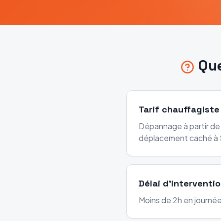
Qu
Tarif chauffagiste
Dépannage à partir de 
déplacement caché à 
Délai d'interventi
Moins de 2h en journée 