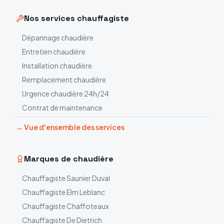
Nos services chauffagiste
Dépannage chaudière
Entretien chaudière
Installation chaudière
Remplacement chaudière
Urgence chaudière 24h/24
Contrat de maintenance
→ Vue d'ensemble des services
Marques de chaudière
Chauffagiste
Saunier Duval
Chauffagiste
Elm Leblanc
Chauffagiste
Chaffoteaux
Chauffagiste
De Dietrich