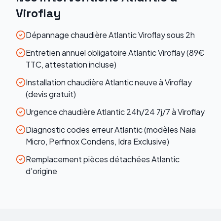
Viroflay
Dépannage chaudière Atlantic Viroflay sous 2h
Entretien annuel obligatoire Atlantic Viroflay (89€
TTC, attestation incluse)
Installation chaudière Atlantic neuve à Viroflay
(devis gratuit)
Urgence chaudière Atlantic 24h/24 7j/7 à Viroflay
Diagnostic codes erreur Atlantic (modèles Naia
Micro, Perfinox Condens, Idra Exclusive)
Remplacement pièces détachées Atlantic
d'origine