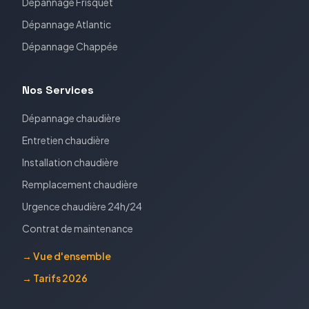
Dépannage
Frisquet
Dépannage
Atlantic
Dépannage
Chappée
Nos Services
Dépannage chaudière
Entretien chaudière
Installation chaudière
Remplacement chaudière
Urgence chaudière 24h/24
Contrat de maintenance
→ Vue d'ensemble
→ Tarifs 2026