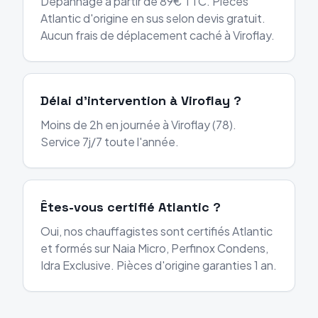
Dépannage à partir de 89€ TTC. Pièces
Atlantic d'origine en sus selon devis gratuit.
Aucun frais de déplacement caché à Viroflay.
Délai d'intervention à Viroflay ?
Moins de 2h en journée à Viroflay (78).
Service 7j/7 toute l'année.
Êtes-vous certifié Atlantic ?
Oui, nos chauffagistes sont certifiés Atlantic
et formés sur Naia Micro, Perfinox Condens,
Idra Exclusive. Pièces d'origine garanties 1 an.