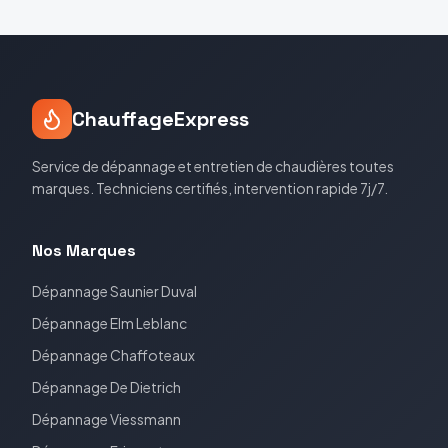
ChauffageExpress
Service de dépannage et entretien de chaudières toutes
marques. Techniciens certifiés, intervention rapide 7j/7.
Nos Marques
Dépannage
Saunier Duval
Dépannage
Elm Leblanc
Dépannage
Chaffoteaux
Dépannage
De Dietrich
Dépannage
Viessmann