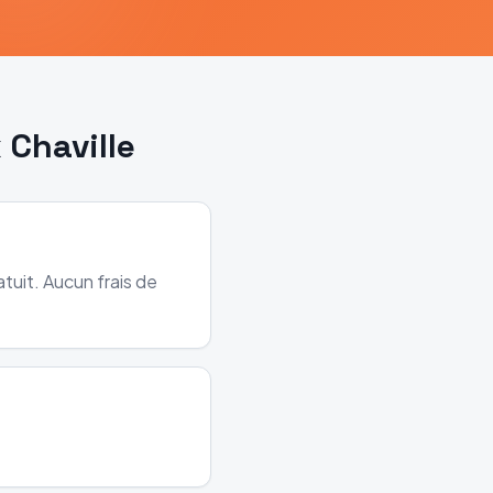
x
Chaville
tuit. Aucun frais de