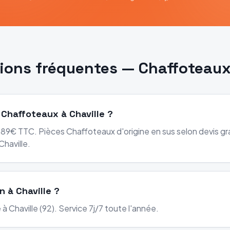
ions fréquentes —
Chaffoteau
 Chaffoteaux à Chaville ?
89€ TTC. Pièces Chaffoteaux d'origine en sus selon devis gra
haville.
n à Chaville ?
à Chaville (92). Service 7j/7 toute l'année.