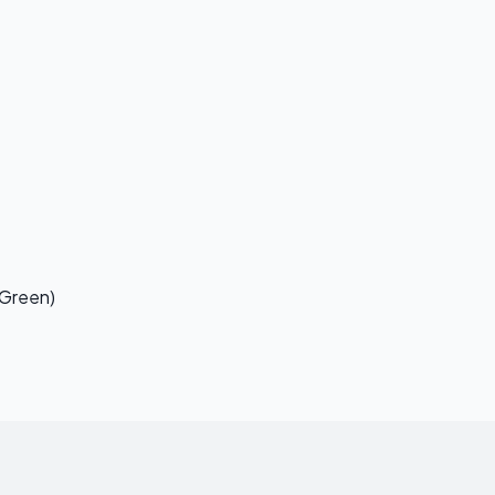
 Green)