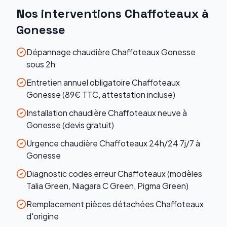
Nos interventions
Chaffoteaux
à
Gonesse
Dépannage chaudière Chaffoteaux Gonesse
sous 2h
Entretien annuel obligatoire Chaffoteaux
Gonesse (89€ TTC, attestation incluse)
Installation chaudière Chaffoteaux neuve à
Gonesse (devis gratuit)
Urgence chaudière Chaffoteaux 24h/24 7j/7 à
Gonesse
Diagnostic codes erreur Chaffoteaux (modèles
Talia Green, Niagara C Green, Pigma Green)
Remplacement pièces détachées Chaffoteaux
d'origine