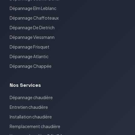
Dépannage
Elm Leblanc
Dépannage
Chaffoteaux
Dépannage
De Dietrich
Dépannage
Viessmann
Dépannage
Frisquet
Dépannage
Atlantic
Dépannage
Chappée
Nos Services
Dépannage chaudière
Entretien chaudière
Installation chaudière
Remplacement chaudière