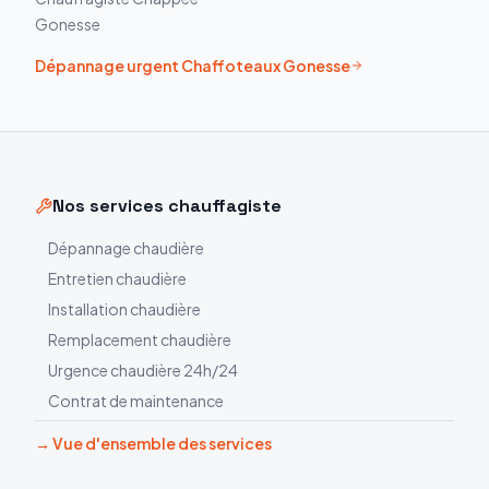
Gonesse
Dépannage urgent
Chaffoteaux
Gonesse
Nos services chauffagiste
Dépannage chaudière
Entretien chaudière
Installation chaudière
Remplacement chaudière
Urgence chaudière 24h/24
Contrat de maintenance
→ Vue d'ensemble des services