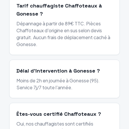
Tarif chauffagiste Chaffoteaux à
Gonesse ?
Dépannage à partir de 89€ TTC. Pièces
Chaffoteaux d'origine en sus selon devis
gratuit. Aucun frais de déplacement caché à
Gonesse.
Délai d'intervention à Gonesse ?
Moins de 2h en journée à Gonesse (95).
Service 7j/7 toute l'année.
Êtes-vous certifié Chaffoteaux ?
Oui, nos chauffagistes sont certifiés