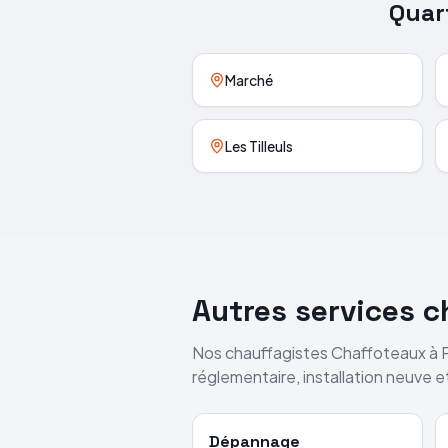
Quar
Marché
Les Tilleuls
Autres services 
Nos chauffagistes
Chaffoteaux
à
réglementaire, installation neuve 
Dépannage