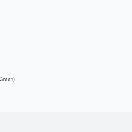
 Green)