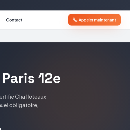
Contact
Appeler maintenant
Paris 12e
ertifié
Chaffoteaux
nuel obligatoire,