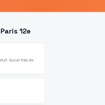
Paris 12e
tuit. Aucun frais de