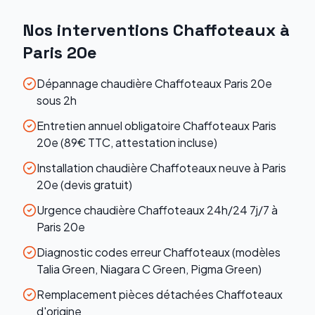
Nos interventions
Chaffoteaux
à
Paris 20e
Dépannage chaudière Chaffoteaux Paris 20e
sous 2h
Entretien annuel obligatoire Chaffoteaux Paris
20e (89€ TTC, attestation incluse)
Installation chaudière Chaffoteaux neuve à Paris
20e (devis gratuit)
Urgence chaudière Chaffoteaux 24h/24 7j/7 à
Paris 20e
Diagnostic codes erreur Chaffoteaux (modèles
Talia Green, Niagara C Green, Pigma Green)
Remplacement pièces détachées Chaffoteaux
d'origine