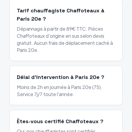
Tarif chauffagiste Chaffoteaux à
Paris 20e ?
Dépannage à partir de 89€ TTC. Pièces
Chaffoteaux d'origine en sus selon devis
gratuit. Aucun frais de déplacement caché à
Paris 20e.
Délai d'intervention à Paris 20e ?
Moins de 2h en journée à Paris 20e (75).
Service 7j/7 toute l'année.
Êtes-vous certifié Chaffoteaux ?
Oui, nos chauffagistes sont certifiés