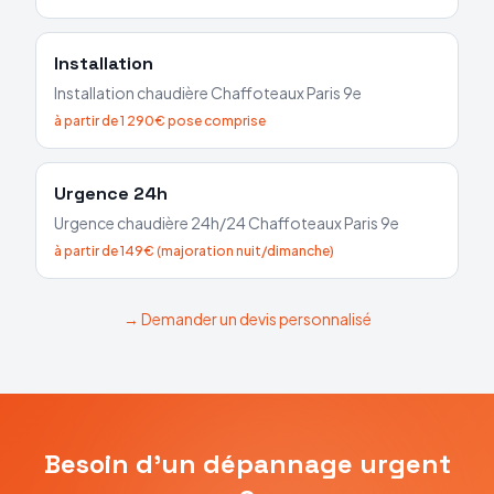
Installation
Installation chaudière
Chaffoteaux
Paris 9e
à partir de 1 290€ pose comprise
Urgence 24h
Urgence chaudière 24h/24
Chaffoteaux
Paris 9e
à partir de 149€ (majoration nuit/dimanche)
→ Demander un devis personnalisé
Besoin d'un dépannage urgent