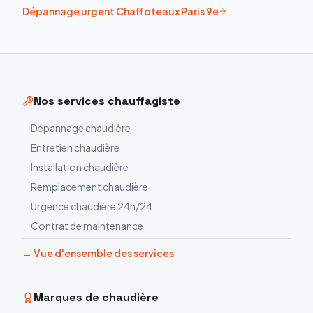
Dépannage urgent
Chaffoteaux
Paris 9e
Nos services chauffagiste
Dépannage chaudière
Entretien chaudière
Installation chaudière
Remplacement chaudière
Urgence chaudière 24h/24
Contrat de maintenance
→ Vue d'ensemble des services
Marques de chaudière