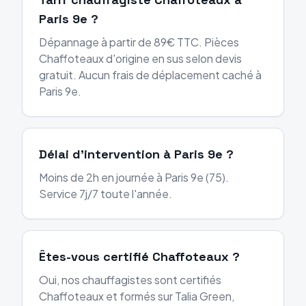
Paris 9e ?
Dépannage à partir de 89€ TTC. Pièces
Chaffoteaux d'origine en sus selon devis
gratuit. Aucun frais de déplacement caché à
Paris 9e.
Délai d'intervention à Paris 9e ?
Moins de 2h en journée à Paris 9e (75).
Service 7j/7 toute l'année.
Êtes-vous certifié Chaffoteaux ?
Oui, nos chauffagistes sont certifiés
Chaffoteaux et formés sur Talia Green,