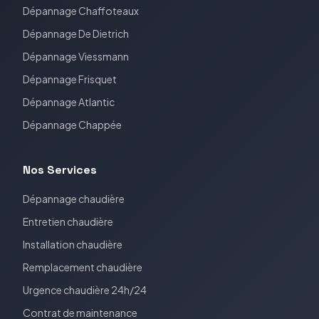
Dépannage
Chaffoteaux
Dépannage
De Dietrich
Dépannage
Viessmann
Dépannage
Frisquet
Dépannage
Atlantic
Dépannage
Chappée
Nos Services
Dépannage chaudière
Entretien chaudière
Installation chaudière
Remplacement chaudière
Urgence chaudière 24h/24
Contrat de maintenance