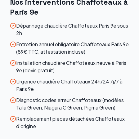
Nos interventions
Chaffoteaux
à
Paris 9e
Dépannage chaudière Chaffoteaux Paris 9e sous
2h
Entretien annuel obligatoire Chaffoteaux Paris 9e
(89€ TTC, attestation incluse)
Installation chaudière Chaffoteaux neuve à Paris
9e (devis gratuit)
Urgence chaudière Chaffoteaux 24h/24 7j/7 à
Paris 9e
Diagnostic codes erreur Chaffoteaux (modèles
Talia Green, Niagara C Green, Pigma Green)
Remplacement pièces détachées Chaffoteaux
d'origine