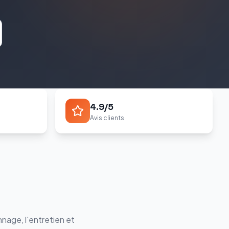
4.9/5
Avis clients
nage, l'entretien et