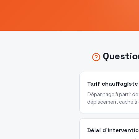
Questio
Tarif chauffagiste
Dépannage à partir de 
déplacement caché à 
Délai d'interventi