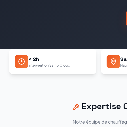
< 2h
Sa
Intervention Saint-Cloud
Hau
Expertise
Notre équipe de chauffag