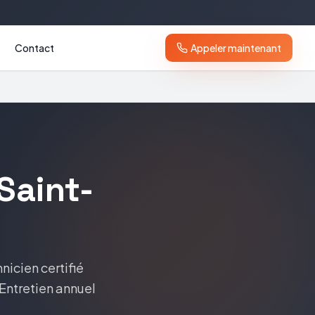
Contact
Appeler maintenant
Saint-
hnicien certifié
 Entretien annuel