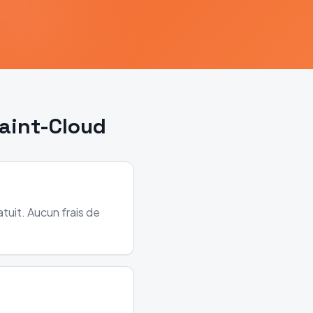
aint-Cloud
tuit. Aucun frais de