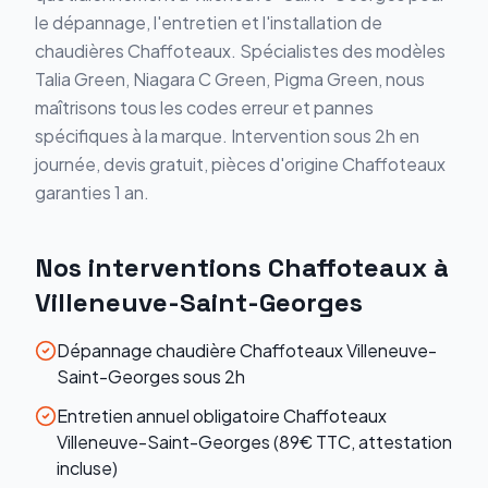
le dépannage, l'entretien et l'installation de
chaudières
Chaffoteaux
. Spécialistes des modèles
Talia Green, Niagara C Green, Pigma Green
, nous
maîtrisons tous les codes erreur et pannes
spécifiques à la marque. Intervention sous 2h en
journée, devis gratuit, pièces d'origine
Chaffoteaux
garanties 1 an.
Nos interventions
Chaffoteaux
à
Villeneuve-Saint-Georges
Dépannage chaudière Chaffoteaux Villeneuve-
Saint-Georges sous 2h
Entretien annuel obligatoire Chaffoteaux
Villeneuve-Saint-Georges (89€ TTC, attestation
incluse)