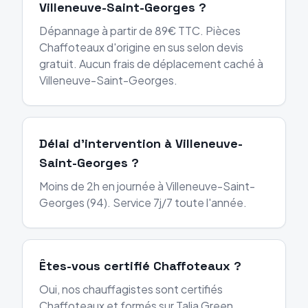
Villeneuve-Saint-Georges ?
Dépannage à partir de 89€ TTC. Pièces
Chaffoteaux d'origine en sus selon devis
gratuit. Aucun frais de déplacement caché à
Villeneuve-Saint-Georges.
Délai d'intervention à Villeneuve-
Saint-Georges ?
Moins de 2h en journée à Villeneuve-Saint-
Georges (94). Service 7j/7 toute l'année.
Êtes-vous certifié Chaffoteaux ?
Oui, nos chauffagistes sont certifiés
Chaffoteaux et formés sur Talia Green,