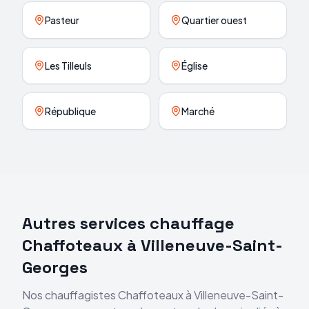
Pasteur
Quartier ouest
Les Tilleuls
Église
République
Marché
Autres services chauffage
Chaffoteaux
à
Villeneuve-Saint-
Georges
Nos chauffagistes
Chaffoteaux
à
Villeneuve-Saint-