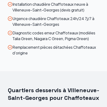
Installation chaudière Chaffoteaux neuve à
Villeneuve-Saint-Georges (devis gratuit)
Urgence chaudière Chaffoteaux 24h/24 7j/7 à
Villeneuve-Saint-Georges
Diagnostic codes erreur Chaffoteaux (modèles
Talia Green, Niagara C Green, Pigma Green)
Remplacement pièces détachées Chaffoteaux
d'origine
Quartiers desservis à
Villeneuve-
Saint-Georges
pour
Chaffoteaux