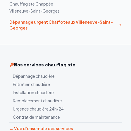
Chauffagiste
Chappée
Villeneuve-Saint-Georges
Dépannage urgent
Chaffoteaux
Villeneuve-Saint-
Georges
Nos services chauffagiste
Dépannage chaudière
Entretien chaudière
Installation chaudière
Remplacement chaudière
Urgence chaudière 24h/24
Contrat de maintenance
→ Vue d'ensemble des services