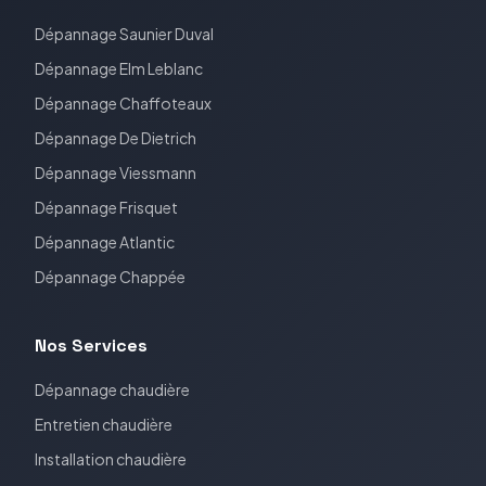
Dépannage
Saunier Duval
Dépannage
Elm Leblanc
Dépannage
Chaffoteaux
Dépannage
De Dietrich
Dépannage
Viessmann
Dépannage
Frisquet
Dépannage
Atlantic
Dépannage
Chappée
Nos Services
Dépannage chaudière
Entretien chaudière
Installation chaudière