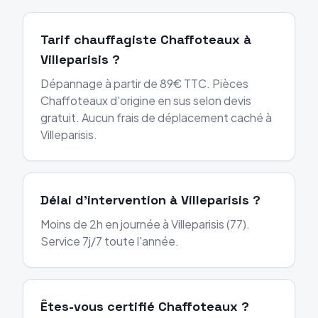
Tarif chauffagiste Chaffoteaux à
Villeparisis ?
Dépannage à partir de 89€ TTC. Pièces
Chaffoteaux d'origine en sus selon devis
gratuit. Aucun frais de déplacement caché à
Villeparisis.
Délai d'intervention à Villeparisis ?
Moins de 2h en journée à Villeparisis (77).
Service 7j/7 toute l'année.
Êtes-vous certifié Chaffoteaux ?