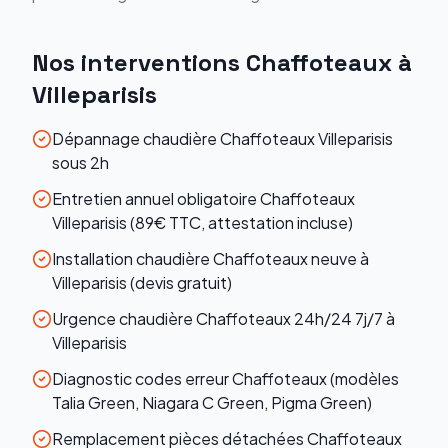
Nos interventions
Chaffoteaux
à
Villeparisis
Dépannage chaudière Chaffoteaux Villeparisis
sous 2h
Entretien annuel obligatoire Chaffoteaux
Villeparisis (89€ TTC, attestation incluse)
Installation chaudière Chaffoteaux neuve à
Villeparisis (devis gratuit)
Urgence chaudière Chaffoteaux 24h/24 7j/7 à
Villeparisis
Diagnostic codes erreur Chaffoteaux (modèles
Talia Green, Niagara C Green, Pigma Green)
Remplacement pièces détachées Chaffoteaux