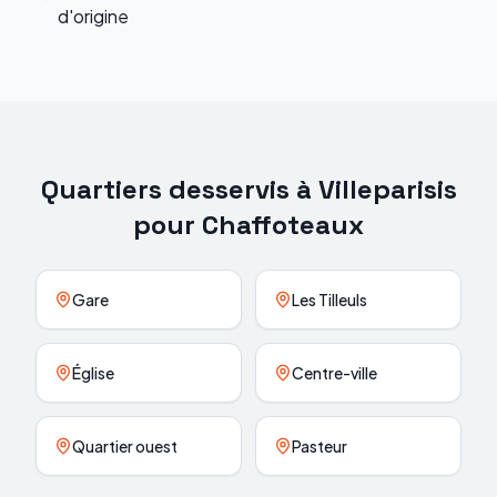
d'origine
Quartiers desservis à
Villeparisis
pour
Chaffoteaux
Gare
Les Tilleuls
Église
Centre-ville
Quartier ouest
Pasteur