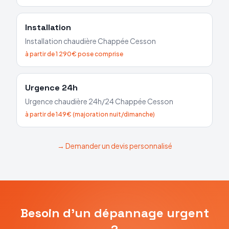
Installation
Installation chaudière
Chappée
Cesson
à partir de 1 290€ pose comprise
Urgence 24h
Urgence chaudière 24h/24
Chappée
Cesson
à partir de 149€ (majoration nuit/dimanche)
→ Demander un devis personnalisé
Besoin d'un dépannage urgent