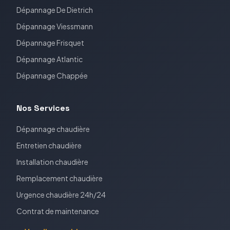
Dépannage
De Dietrich
Dépannage
Viessmann
Dépannage
Frisquet
Dépannage
Atlantic
Dépannage
Chappée
Nos Services
Dépannage chaudière
Entretien chaudière
Installation chaudière
Remplacement chaudière
Urgence chaudière 24h/24
Contrat de maintenance