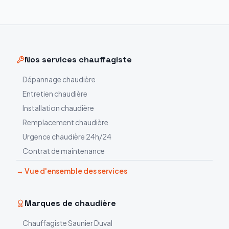
Nos services chauffagiste
Dépannage chaudière
Entretien chaudière
Installation chaudière
Remplacement chaudière
Urgence chaudière 24h/24
Contrat de maintenance
→ Vue d'ensemble des services
Marques de chaudière
Chauffagiste
Saunier Duval