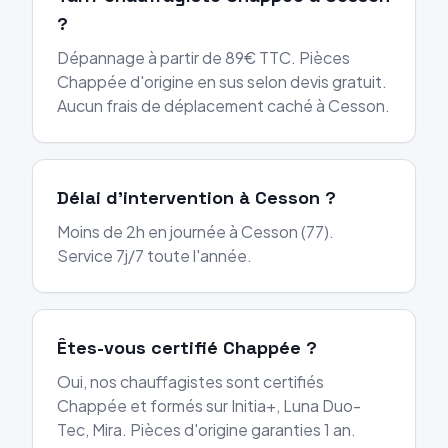
?
Dépannage à partir de 89€ TTC. Pièces
Chappée d'origine en sus selon devis gratuit.
Aucun frais de déplacement caché à Cesson.
Délai d'intervention à Cesson ?
Moins de 2h en journée à Cesson (77).
Service 7j/7 toute l'année.
Êtes-vous certifié Chappée ?
Oui, nos chauffagistes sont certifiés
Chappée et formés sur Initia+, Luna Duo-
Tec, Mira. Pièces d'origine garanties 1 an.