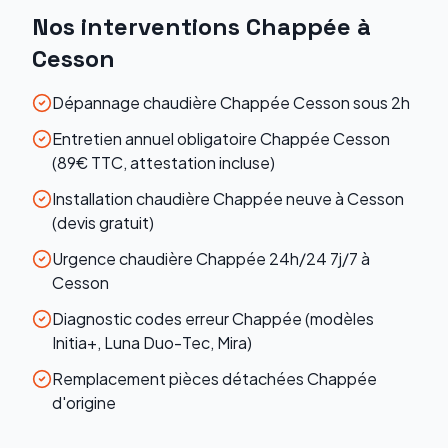
Nos interventions
Chappée
à
Cesson
Dépannage chaudière Chappée Cesson sous 2h
Entretien annuel obligatoire Chappée Cesson
(89€ TTC, attestation incluse)
Installation chaudière Chappée neuve à Cesson
(devis gratuit)
Urgence chaudière Chappée 24h/24 7j/7 à
Cesson
Diagnostic codes erreur Chappée (modèles
Initia+, Luna Duo-Tec, Mira)
Remplacement pièces détachées Chappée
d'origine