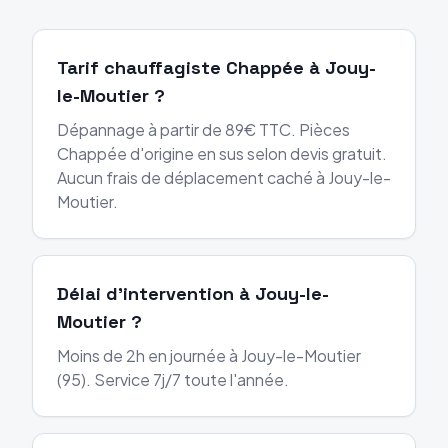
Tarif chauffagiste Chappée à Jouy-
le-Moutier ?
Dépannage à partir de 89€ TTC. Pièces
Chappée d'origine en sus selon devis gratuit.
Aucun frais de déplacement caché à Jouy-le-
Moutier.
Délai d'intervention à Jouy-le-
Moutier ?
Moins de 2h en journée à Jouy-le-Moutier
(95). Service 7j/7 toute l'année.