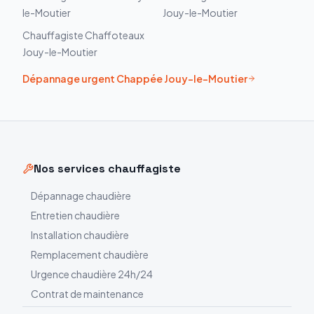
le-Moutier
Jouy-le-Moutier
Chauffagiste
Chaffoteaux
Jouy-le-Moutier
Dépannage urgent
Chappée
Jouy-le-Moutier
Nos services chauffagiste
Dépannage chaudière
Entretien chaudière
Installation chaudière
Remplacement chaudière
Urgence chaudière 24h/24
Contrat de maintenance