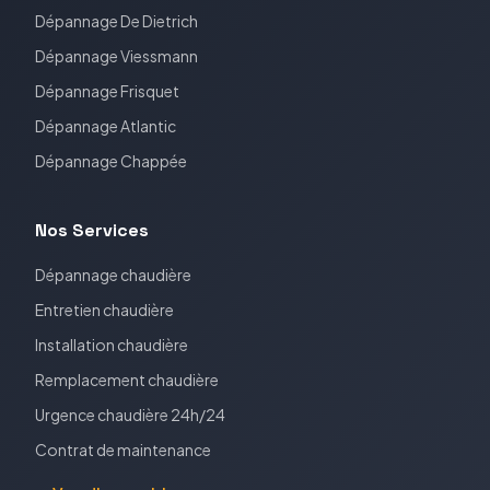
Dépannage
De Dietrich
Dépannage
Viessmann
Dépannage
Frisquet
Dépannage
Atlantic
Dépannage
Chappée
Nos Services
Dépannage chaudière
Entretien chaudière
Installation chaudière
Remplacement chaudière
Urgence chaudière 24h/24
Contrat de maintenance