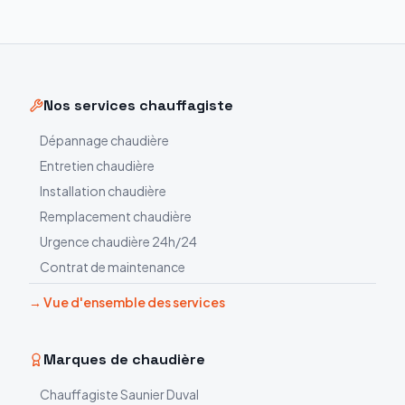
Nos services chauffagiste
Dépannage chaudière
Entretien chaudière
Installation chaudière
Remplacement chaudière
Urgence chaudière 24h/24
Contrat de maintenance
→ Vue d'ensemble des services
Marques de chaudière
Chauffagiste
Saunier Duval