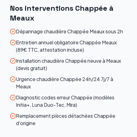
Nos interventions
Chappée
à
Meaux
Dépannage chaudière Chappée Meaux sous 2h
Entretien annuel obligatoire Chappée Meaux
(89€ TTC, attestation incluse)
Installation chaudière Chappée neuve à Meaux
(devis gratuit)
Urgence chaudière Chappée 24h/24 7j/7 à
Meaux
Diagnostic codes erreur Chappée (modèles
Initia+, Luna Duo-Tec, Mira)
Remplacement pièces détachées Chappée
d'origine