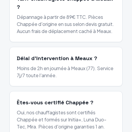
?
Dépannage à partir de 89€ TTC. Pièces
Chappée d'origine en sus selon devis gratuit.
Aucun frais de déplacement caché à Meaux.
Délai d'intervention à Meaux ?
Moins de 2h en journée à Meaux (77). Service
7j/7 toute l'année.
Êtes-vous certifié Chappée ?
Oui, nos chauffagistes sont certifiés
Chappée et formés sur Initia+, Luna Duo-
Tec, Mira. Pièces d'origine garanties 1 an.