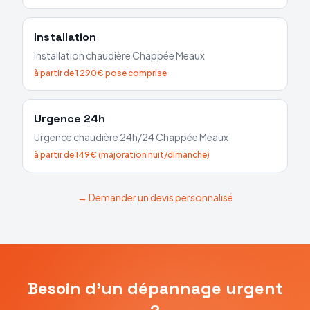
Installation
Installation chaudière
Chappée
Meaux
à partir de 1 290€ pose comprise
Urgence 24h
Urgence chaudière 24h/24
Chappée
Meaux
à partir de 149€ (majoration nuit/dimanche)
→ Demander un devis personnalisé
Besoin d'un dépannage urgent