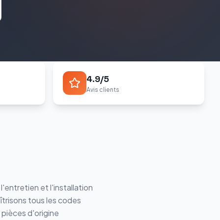
4.9/5
Avis clients
entretien et l'installation
îtrisons tous les codes
 pièces d'origine