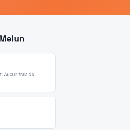
Melun
. Aucun frais de