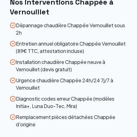
Nos interventions
Chappée
à
Vernouillet
Dépannage chaudière Chappée Vernouillet sous
2h
Entretien annuel obligatoire Chappée Vernouillet
(89€ TTC, attestation incluse)
Installation chaudière Chappée neuve à
Vernouillet (devis gratuit)
Urgence chaudière Chappée 24h/24 7j/7 à
Vernouillet
Diagnostic codes erreur Chappée (modèles
Initia+, Luna Duo-Tec, Mira)
Remplacement pièces détachées Chappée
d'origine