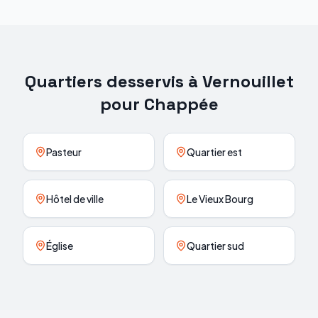
Quartiers desservis à
Vernouillet
pour
Chappée
Pasteur
Quartier est
Hôtel de ville
Le Vieux Bourg
Église
Quartier sud