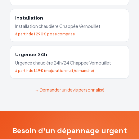
Installation
Installation chaudière
Chappée
Vernouillet
à partir de 1 290€ pose comprise
Urgence 24h
Urgence chaudière 24h/24
Chappée
Vernouillet
à partir de 149€ (majoration nuit/dimanche)
→ Demander un devis personnalisé
Besoin d'un dépannage urgent