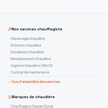
Nos services chauffagiste
Dépannage chaudière
Entretien chaudière
Installation chaudière
Remplacement chaudière
Urgence chaudière 24h/24
Contrat de maintenance
→ Vue d'ensemble des services
Marques de chaudière
Chauffagiste
Saunier Duval