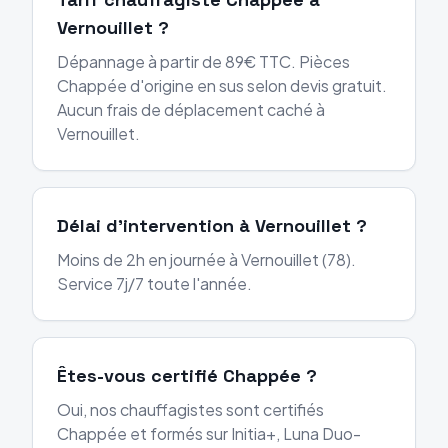
Vernouillet ?
Dépannage à partir de 89€ TTC. Pièces
Chappée d'origine en sus selon devis gratuit.
Aucun frais de déplacement caché à
Vernouillet.
Délai d'intervention à Vernouillet ?
Moins de 2h en journée à Vernouillet (78).
Service 7j/7 toute l'année.
Êtes-vous certifié Chappée ?
Oui, nos chauffagistes sont certifiés
Chappée et formés sur Initia+, Luna Duo-