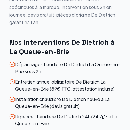
spécifiques à la marque. Intervention sous 2h en
journée, devis gratuit, pièces d'origine
De Dietrich
garanties 1 an.
Nos interventions
De Dietrich
à
La Queue-en-Brie
Dépannage chaudière De Dietrich La Queue-en-
Brie sous 2h
Entretien annuel obligatoire De Dietrich La
Queue-en-Brie (89€ TTC, attestation incluse)
Installation chaudière De Dietrich neuve à La
Queue-en-Brie (devis gratuit)
Urgence chaudière De Dietrich 24h/24 7j/7 à La
Queue-en-Brie