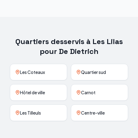
Quartiers desservis à
Les Lilas
pour
De Dietrich
Les Coteaux
Quartier sud
Hôtel de ville
Carnot
Les Tilleuls
Centre-ville