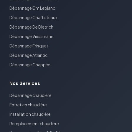
Dépannage
Elm Leblanc
Dépannage
Chaffoteaux
Dépannage
De Dietrich
Dépannage
Viessmann
Dépannage
Frisquet
Dépannage
Atlantic
Dépannage
Chappée
Nos Services
Dépannage chaudière
Entretien chaudière
Installation chaudière
Remplacement chaudière