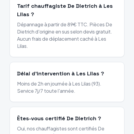
Tarif chauffagiste De Dietrich à Les
Lilas ?
Dépannage à partir de 89€ TTC. Pièces De
Dietrich d'origine en sus selon devis gratuit.
Aucun frais de déplacement caché à Les
Lilas.
Délai d'intervention à Les Lilas ?
Moins de 2h en journée à Les Lilas (93).
Service 7j/7 toute l'année.
Êtes-vous certifié De Dietrich ?
Oui, nos chauffagistes sont certifiés De