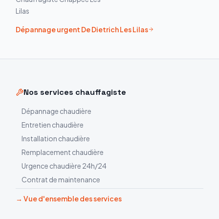
Lilas
Dépannage urgent
De Dietrich
Les Lilas
Nos services chauffagiste
Dépannage chaudière
Entretien chaudière
Installation chaudière
Remplacement chaudière
Urgence chaudière 24h/24
Contrat de maintenance
→ Vue d'ensemble des services