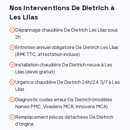
Nos interventions
De Dietrich
à
Les Lilas
Dépannage chaudière De Dietrich Les Lilas sous
2h
Entretien annuel obligatoire De Dietrich Les Lilas
(89€ TTC, attestation incluse)
Installation chaudière De Dietrich neuve à Les
Lilas (devis gratuit)
Urgence chaudière De Dietrich 24h/24 7j/7 à Les
Lilas
Diagnostic codes erreur De Dietrich (modèles
Naneo PMC, Vivadens MCR, Innovens MCA)
Remplacement pièces détachées De Dietrich
d'origine