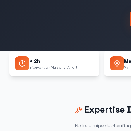
< 2h
Ma
Intervention Maisons-Alfort
Val
Expertise
Notre équipe de chauffag