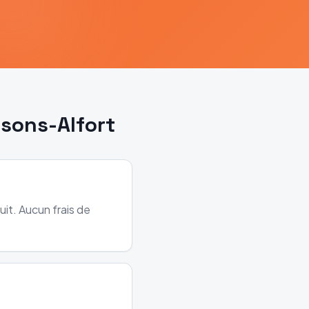
sons-Alfort
it. Aucun frais de