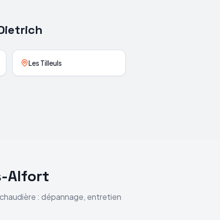
Dietrich
Les Tilleuls
-Alfort
e chaudière : dépannage, entretien