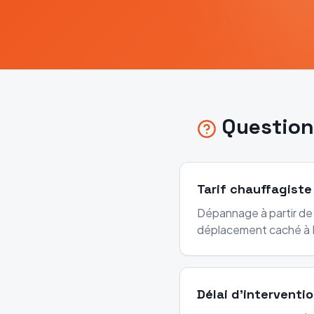
Question
Tarif chauffagiste
Dépannage à partir de 
déplacement caché à 
Délai d'interventi