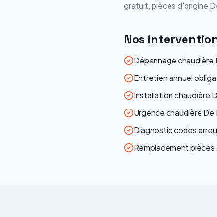
gratuit, pièces d'origine
D
Nos interventio
Dépannage chaudière D
Entretien annuel obliga
Installation chaudière 
Urgence chaudière De 
Diagnostic codes erre
Remplacement pièces d