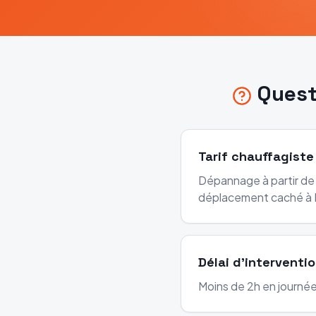
Quest
Tarif chauffagiste 
Dépannage à partir de 
déplacement caché à Pa
Délai d'interventio
Moins de 2h en journée 