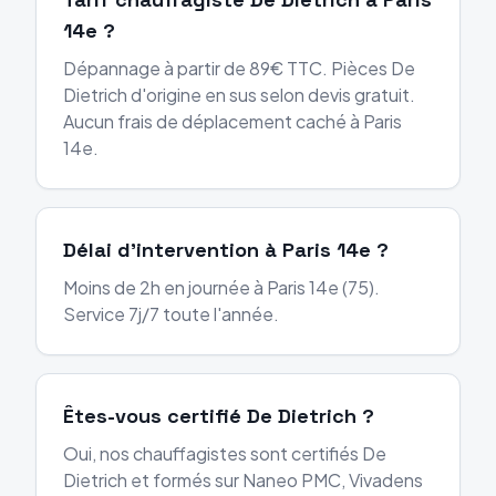
14e ?
Dépannage à partir de 89€ TTC. Pièces De
Dietrich d'origine en sus selon devis gratuit.
Aucun frais de déplacement caché à Paris
14e.
Délai d'intervention à Paris 14e ?
Moins de 2h en journée à Paris 14e (75).
Service 7j/7 toute l'année.
Êtes-vous certifié De Dietrich ?
Oui, nos chauffagistes sont certifiés De
Dietrich et formés sur Naneo PMC, Vivadens