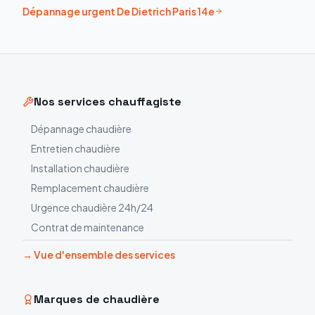
Dépannage urgent
De Dietrich
Paris 14e
Nos services chauffagiste
Dépannage chaudière
Entretien chaudière
Installation chaudière
Remplacement chaudière
Urgence chaudière 24h/24
Contrat de maintenance
→ Vue d'ensemble des services
Marques de chaudière