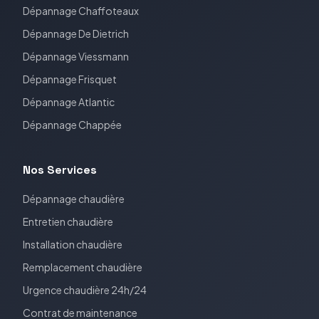
Dépannage
Chaffoteaux
Dépannage
De Dietrich
Dépannage
Viessmann
Dépannage
Frisquet
Dépannage
Atlantic
Dépannage
Chappée
Nos Services
Dépannage chaudière
Entretien chaudière
Installation chaudière
Remplacement chaudière
Urgence chaudière 24h/24
Contrat de maintenance