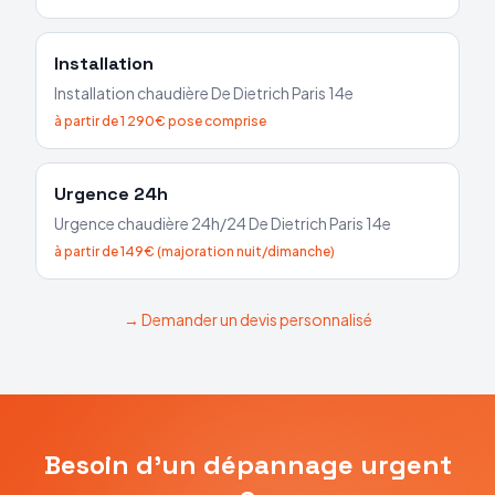
Installation
Installation chaudière
De Dietrich
Paris 14e
à partir de 1 290€ pose comprise
Urgence 24h
Urgence chaudière 24h/24
De Dietrich
Paris 14e
à partir de 149€ (majoration nuit/dimanche)
→ Demander un devis personnalisé
Besoin d'un dépannage urgent