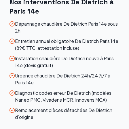
Nos interventions
De Dietrich
à
Paris 14e
Dépannage chaudière De Dietrich Paris 14e sous
2h
Entretien annuel obligatoire De Dietrich Paris 14e
(89€ TTC, attestation incluse)
Installation chaudière De Dietrich neuve à Paris
14e (devis gratuit)
Urgence chaudière De Dietrich 24h/24 7j/7 à
Paris 14e
Diagnostic codes erreur De Dietrich (modèles
Naneo PMC, Vivadens MCR, Innovens MCA)
Remplacement pièces détachées De Dietrich
d'origine