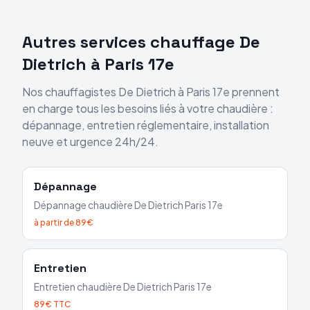
Autres services chauffage
De
Dietrich
à
Paris 17e
Nos chauffagistes
De Dietrich
à
Paris 17e
prennent
en charge tous les besoins liés à votre chaudière :
dépannage, entretien réglementaire, installation
neuve et urgence 24h/24.
Dépannage
Dépannage chaudière
De Dietrich
Paris 17e
à partir de 89€
Entretien
Entretien chaudière
De Dietrich
Paris 17e
89€ TTC