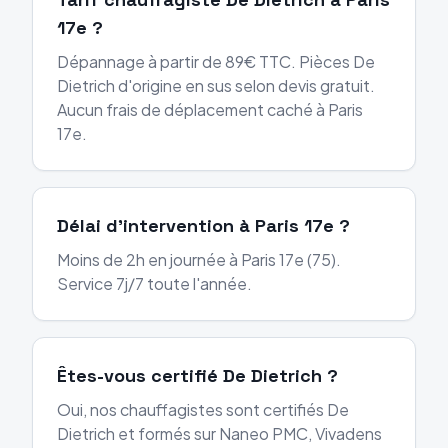
17e ?
Dépannage à partir de 89€ TTC. Pièces De
Dietrich d'origine en sus selon devis gratuit.
Aucun frais de déplacement caché à Paris
17e.
Délai d'intervention à Paris 17e ?
Moins de 2h en journée à Paris 17e (75).
Service 7j/7 toute l'année.
Êtes-vous certifié De Dietrich ?
Oui, nos chauffagistes sont certifiés De
Dietrich et formés sur Naneo PMC, Vivadens