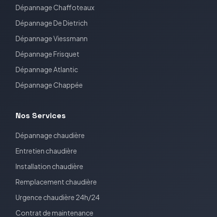
Dépannage
Chaffoteaux
Dépannage
De Dietrich
Dépannage
Viessmann
Dépannage
Frisquet
Dépannage
Atlantic
Dépannage
Chappée
Nos Services
Dépannage chaudière
Entretien chaudière
Installation chaudière
Remplacement chaudière
Urgence chaudière 24h/24
Contrat de maintenance