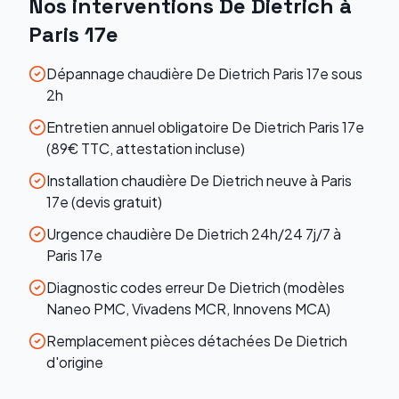
Nos interventions
De Dietrich
à
Paris 17e
Dépannage chaudière De Dietrich Paris 17e sous
2h
Entretien annuel obligatoire De Dietrich Paris 17e
(89€ TTC, attestation incluse)
Installation chaudière De Dietrich neuve à Paris
17e (devis gratuit)
Urgence chaudière De Dietrich 24h/24 7j/7 à
Paris 17e
Diagnostic codes erreur De Dietrich (modèles
Naneo PMC, Vivadens MCR, Innovens MCA)
Remplacement pièces détachées De Dietrich
d'origine