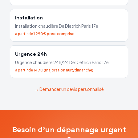
Installation
Installation chaudière
De Dietrich
Paris 17e
à partir de 1 290€ pose comprise
Urgence 24h
Urgence chaudière 24h/24
De Dietrich
Paris 17e
à partir de 149€ (majoration nuit/dimanche)
→ Demander un devis personnalisé
Besoin d'un dépannage urgent