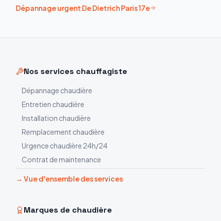
Dépannage urgent
De Dietrich
Paris 17e
Nos services chauffagiste
Dépannage chaudière
Entretien chaudière
Installation chaudière
Remplacement chaudière
Urgence chaudière 24h/24
Contrat de maintenance
→ Vue d'ensemble des services
Marques de chaudière