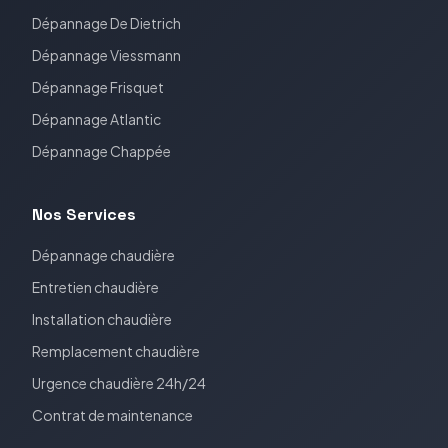
Dépannage
De Dietrich
Dépannage
Viessmann
Dépannage
Frisquet
Dépannage
Atlantic
Dépannage
Chappée
Nos Services
Dépannage chaudière
Entretien chaudière
Installation chaudière
Remplacement chaudière
Urgence chaudière 24h/24
Contrat de maintenance