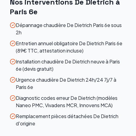
Nos interventions
De Dietrich
à
Paris 6e
Dépannage chaudière De Dietrich Paris 6e sous
2h
Entretien annuel obligatoire De Dietrich Paris 6e
(89€ TTC, attestation incluse)
Installation chaudière De Dietrich neuve à Paris
6e (devis gratuit)
Urgence chaudière De Dietrich 24h/24 7j/7 à
Paris 6e
Diagnostic codes erreur De Dietrich (modèles
Naneo PMC, Vivadens MCR, Innovens MCA)
Remplacement pièces détachées De Dietrich
d'origine