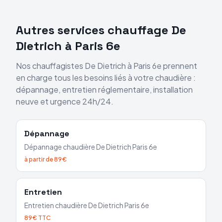
Autres services chauffage
De
Dietrich
à
Paris 6e
Nos chauffagistes
De Dietrich
à
Paris 6e
prennent
en charge tous les besoins liés à votre chaudière :
dépannage, entretien réglementaire, installation
neuve et urgence 24h/24.
Dépannage
Dépannage chaudière
De Dietrich
Paris 6e
à partir de 89€
Entretien
Entretien chaudière
De Dietrich
Paris 6e
89€ TTC