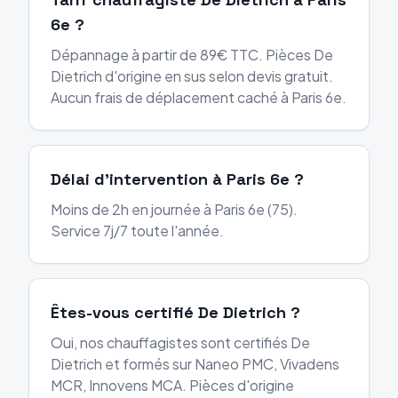
6e ?
Dépannage à partir de 89€ TTC. Pièces De
Dietrich d'origine en sus selon devis gratuit.
Aucun frais de déplacement caché à Paris 6e.
Délai d'intervention à Paris 6e ?
Moins de 2h en journée à Paris 6e (75).
Service 7j/7 toute l'année.
Êtes-vous certifié De Dietrich ?
Oui, nos chauffagistes sont certifiés De
Dietrich et formés sur Naneo PMC, Vivadens
MCR, Innovens MCA. Pièces d'origine