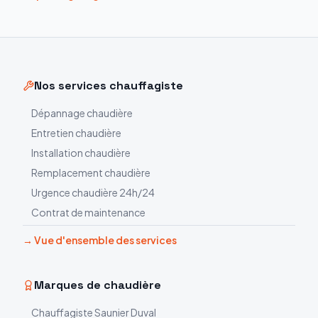
Nos services chauffagiste
Dépannage chaudière
Entretien chaudière
Installation chaudière
Remplacement chaudière
Urgence chaudière 24h/24
Contrat de maintenance
→ Vue d'ensemble des services
Marques de chaudière
Chauffagiste
Saunier Duval