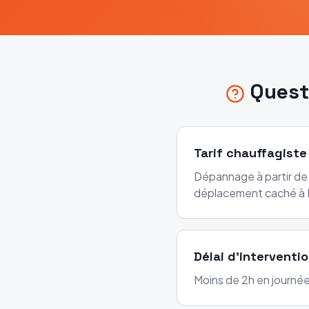
Quest
Tarif chauffagiste
Dépannage à partir de 
déplacement caché à 
Délai d'interventi
Moins de 2h en journée