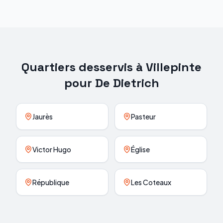
Quartiers desservis à
Villepinte
pour
De Dietrich
Jaurès
Pasteur
Victor Hugo
Église
République
Les Coteaux