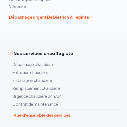
Villepinte
Dépannage urgent
De Dietrich
Villepinte
Nos services chauffagiste
Dépannage chaudière
Entretien chaudière
Installation chaudière
Remplacement chaudière
Urgence chaudière 24h/24
Contrat de maintenance
→ Vue d'ensemble des services