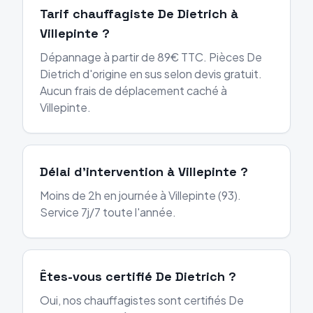
Tarif chauffagiste De Dietrich à
Villepinte ?
Dépannage à partir de 89€ TTC. Pièces De
Dietrich d'origine en sus selon devis gratuit.
Aucun frais de déplacement caché à
Villepinte.
Délai d'intervention à Villepinte ?
Moins de 2h en journée à Villepinte (93).
Service 7j/7 toute l'année.
Êtes-vous certifié De Dietrich ?
Oui, nos chauffagistes sont certifiés De