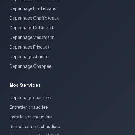
Dépannage
Elm Leblanc
Dépannage
Chaffoteaux
Dépannage
De Dietrich
Dépannage
Viessmann
Dépannage
Frisquet
Dépannage
Atlantic
Dépannage
Chappée
Nos Services
Dépannage chaudière
Entretien chaudière
Installation chaudière
Remplacement chaudière