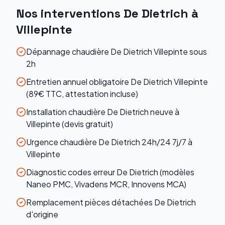
Nos interventions
De Dietrich
à
Villepinte
Dépannage chaudière De Dietrich Villepinte sous
2h
Entretien annuel obligatoire De Dietrich Villepinte
(89€ TTC, attestation incluse)
Installation chaudière De Dietrich neuve à
Villepinte (devis gratuit)
Urgence chaudière De Dietrich 24h/24 7j/7 à
Villepinte
Diagnostic codes erreur De Dietrich (modèles
Naneo PMC, Vivadens MCR, Innovens MCA)
Remplacement pièces détachées De Dietrich
d'origine