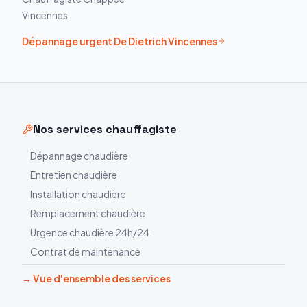
Vincennes
Dépannage urgent
De Dietrich
Vincennes
Nos services chauffagiste
Dépannage chaudière
Entretien chaudière
Installation chaudière
Remplacement chaudière
Urgence chaudière 24h/24
Contrat de maintenance
→ Vue d'ensemble des services