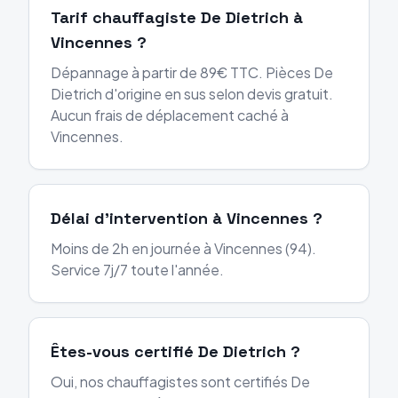
Tarif chauffagiste De Dietrich à
Vincennes ?
Dépannage à partir de 89€ TTC. Pièces De
Dietrich d'origine en sus selon devis gratuit.
Aucun frais de déplacement caché à
Vincennes.
Délai d'intervention à Vincennes ?
Moins de 2h en journée à Vincennes (94).
Service 7j/7 toute l'année.
Êtes-vous certifié De Dietrich ?
Oui, nos chauffagistes sont certifiés De