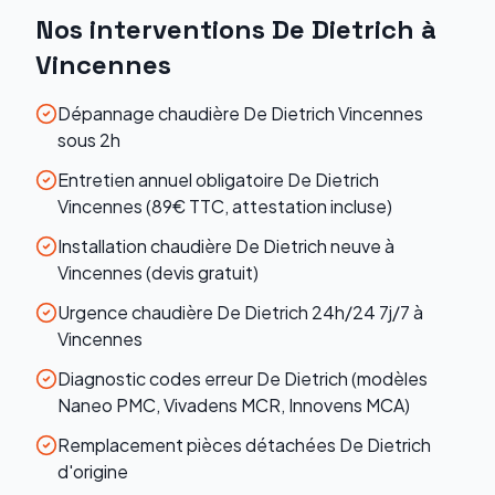
Nos interventions
De Dietrich
à
Vincennes
Dépannage chaudière De Dietrich Vincennes
sous 2h
Entretien annuel obligatoire De Dietrich
Vincennes (89€ TTC, attestation incluse)
Installation chaudière De Dietrich neuve à
Vincennes (devis gratuit)
Urgence chaudière De Dietrich 24h/24 7j/7 à
Vincennes
Diagnostic codes erreur De Dietrich (modèles
Naneo PMC, Vivadens MCR, Innovens MCA)
Remplacement pièces détachées De Dietrich
d'origine