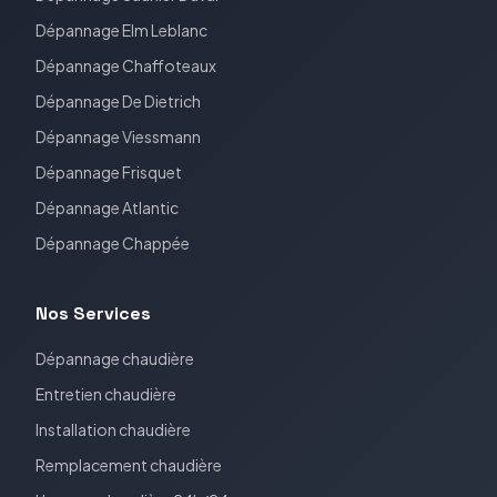
Dépannage
Elm Leblanc
Dépannage
Chaffoteaux
Dépannage
De Dietrich
Dépannage
Viessmann
Dépannage
Frisquet
Dépannage
Atlantic
Dépannage
Chappée
Nos Services
Dépannage chaudière
Entretien chaudière
Installation chaudière
Remplacement chaudière