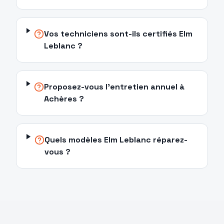
Vos techniciens sont-ils certifiés Elm
Leblanc ?
Proposez-vous l'entretien annuel à
Achères ?
Quels modèles Elm Leblanc réparez-
vous ?