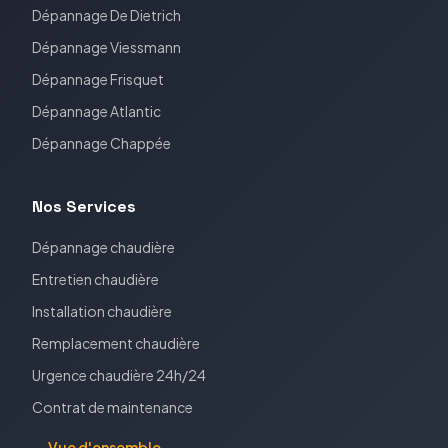
Dépannage
De Dietrich
Dépannage
Viessmann
Dépannage
Frisquet
Dépannage
Atlantic
Dépannage
Chappée
Nos Services
Dépannage chaudière
Entretien chaudière
Installation chaudière
Remplacement chaudière
Urgence chaudière 24h/24
Contrat de maintenance
→ Vue d'ensemble