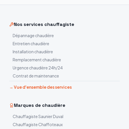
Nos services chauffagiste
Dépannage chaudière
Entretien chaudière
Installation chaudière
Remplacement chaudière
Urgence chaudière 24h/24
Contrat de maintenance
→ Vue d'ensemble des services
Marques de chaudière
Chauffagiste
Saunier Duval
Chauffagiste
Chaffoteaux