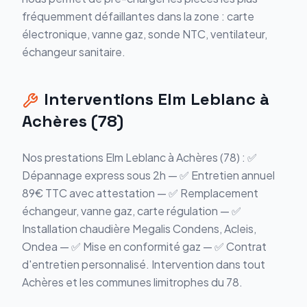
fréquemment défaillantes dans la zone : carte
électronique, vanne gaz, sonde NTC, ventilateur,
échangeur sanitaire.
Interventions Elm Leblanc à
Achères (78)
Nos prestations Elm Leblanc à Achères (78) : ✅
Dépannage express sous 2h — ✅ Entretien annuel
89€ TTC avec attestation — ✅ Remplacement
échangeur, vanne gaz, carte régulation — ✅
Installation chaudière Megalis Condens, Acleis,
Ondea — ✅ Mise en conformité gaz — ✅ Contrat
d'entretien personnalisé. Intervention dans tout
Achères et les communes limitrophes du 78.