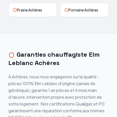
Prairie Achères
Fontaine Achères
Garanties chauffagiste Elm
Leblanc Achères
À Achères, nous nous engageons sur la qualité :
pièces 100% Elm Leblanc d'origine (jamais de
générique), garantie 1 an pièces et 6 mois main
d'œuvre, intervention propre avec protection de
votre logement. Nos certifications Qualigaz et PG
garantissent une réparation conforme aux normes