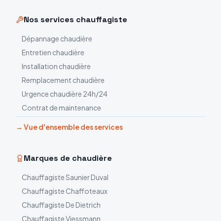
Nos services chauffagiste
Dépannage chaudière
Entretien chaudière
Installation chaudière
Remplacement chaudière
Urgence chaudière 24h/24
Contrat de maintenance
→ Vue d'ensemble des services
Marques de chaudière
Chauffagiste
Saunier Duval
Chauffagiste
Chaffoteaux
Chauffagiste
De Dietrich
Chauffagiste
Viessmann