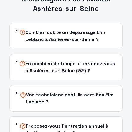
Asnières-sur-Seine
Combien coûte un dépannage Elm
Leblanc à Asnières-sur-Seine ?
En combien de temps intervenez-vous
à Asnières-sur-Seine (92) ?
Vos techniciens sont-ils certifiés Elm
Leblanc ?
Proposez-vous l'entretien annuel à