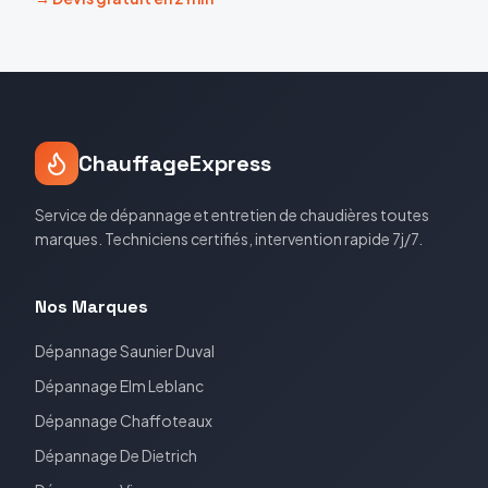
ChauffageExpress
Service de dépannage et entretien de chaudières toutes
marques. Techniciens certifiés, intervention rapide 7j/7.
Nos Marques
Dépannage
Saunier Duval
Dépannage
Elm Leblanc
Dépannage
Chaffoteaux
Dépannage
De Dietrich