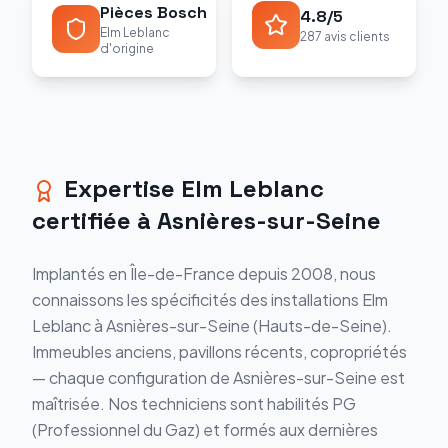
Pièces Bosch
4.8/5
Elm Leblanc
287 avis clients
d'origine
Expertise Elm Leblanc
certifiée à Asnières-sur-Seine
Implantés en Île-de-France depuis 2008, nous
connaissons les spécificités des installations Elm
Leblanc à Asnières-sur-Seine (Hauts-de-Seine).
Immeubles anciens, pavillons récents, copropriétés
— chaque configuration de Asnières-sur-Seine est
maîtrisée. Nos techniciens sont habilités PG
(Professionnel du Gaz) et formés aux dernières