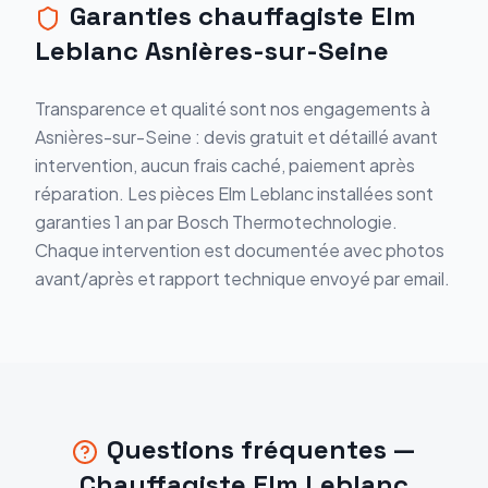
Garanties chauffagiste Elm
Leblanc Asnières-sur-Seine
Transparence et qualité sont nos engagements à
Asnières-sur-Seine : devis gratuit et détaillé avant
intervention, aucun frais caché, paiement après
réparation. Les pièces Elm Leblanc installées sont
garanties 1 an par Bosch Thermotechnologie.
Chaque intervention est documentée avec photos
avant/après et rapport technique envoyé par email.
Questions fréquentes —
Chauffagiste Elm Leblanc