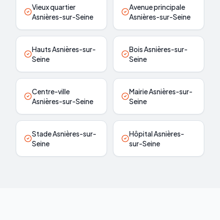
Vieux quartier
Avenue principale
Asnières-sur-Seine
Asnières-sur-Seine
Hauts Asnières-sur-
Bois Asnières-sur-
Seine
Seine
Centre-ville
Mairie Asnières-sur-
Asnières-sur-Seine
Seine
Stade Asnières-sur-
Hôpital Asnières-
Seine
sur-Seine