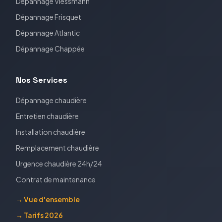
Dépannage
Viessmann
Dépannage
Frisquet
Dépannage
Atlantic
Dépannage
Chappée
Nos Services
Dépannage chaudière
Entretien chaudière
Installation chaudière
Remplacement chaudière
Urgence chaudière 24h/24
Contrat de maintenance
→ Vue d'ensemble
→ Tarifs 2026