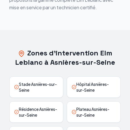
mise en service par un technicien certifié.
Zones d'intervention Elm
Leblanc à Asnières-sur-Seine
Stade Asnières-sur-
Hôpital Asnières-
Seine
sur-Seine
Résidence Asnières-
Plateau Asnières-
sur-Seine
sur-Seine