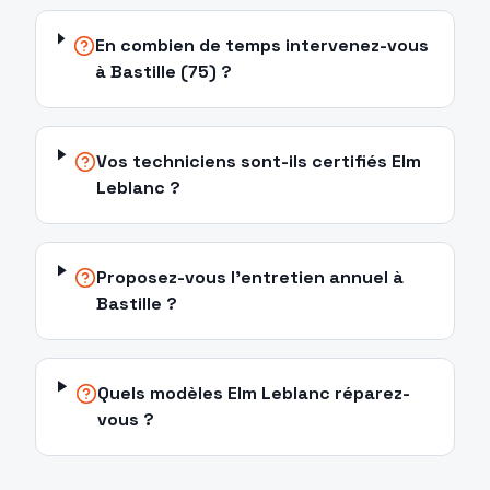
En combien de temps intervenez-vous
à Bastille (75) ?
Vos techniciens sont-ils certifiés Elm
Leblanc ?
Proposez-vous l'entretien annuel à
Bastille ?
Quels modèles Elm Leblanc réparez-
vous ?