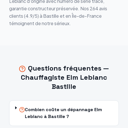
Leblanc d'origine avec numéro de série tracé,
garantie constructeur préservée. Nos 264 avis
clients (4.9/5) à Bastille et en Île-de-France
témoignent de notre sérieux.
Questions fréquentes —
Chauffagiste Elm Leblanc
Bastille
Combien coûte un dépannage Elm
Leblanc à Bastille ?