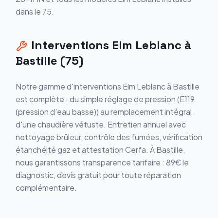
dans le 75.
Interventions Elm Leblanc à
Bastille (75)
Notre gamme d'interventions Elm Leblanc à Bastille
est complète : du simple réglage de pression (E119
(pression d'eau basse)) au remplacement intégral
d'une chaudière vétuste. Entretien annuel avec
nettoyage brûleur, contrôle des fumées, vérification
étanchéité gaz et attestation Cerfa. À Bastille,
nous garantissons transparence tarifaire : 89€ le
diagnostic, devis gratuit pour toute réparation
complémentaire.