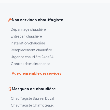
Nos services chauffagiste
Dépannage chaudière
Entretien chaudière
Installation chaudière
Remplacement chaudière
Urgence chaudière 24h/24
Contrat de maintenance
→ Vue d'ensemble des services
Marques de chaudière
Chauffagiste
Saunier Duval
Chauffagiste
Chaffoteaux