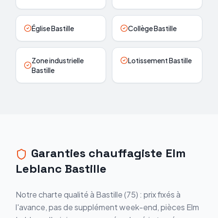
Église Bastille
Collège Bastille
Zone industrielle
Lotissement Bastille
Bastille
Garanties chauffagiste Elm
Leblanc Bastille
Notre charte qualité à Bastille (75) : prix fixés à
l'avance, pas de supplément week-end, pièces Elm