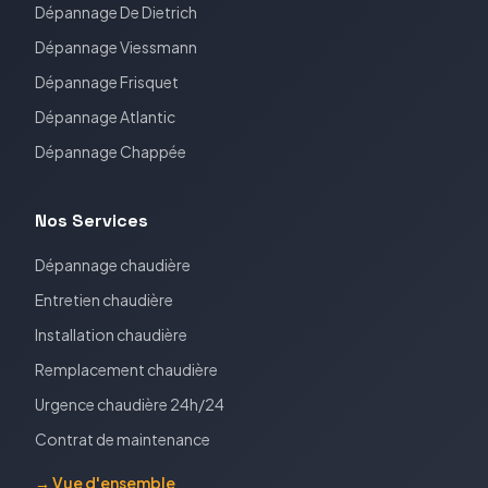
Dépannage
De Dietrich
Dépannage
Viessmann
Dépannage
Frisquet
Dépannage
Atlantic
Dépannage
Chappée
Nos Services
Dépannage chaudière
Entretien chaudière
Installation chaudière
Remplacement chaudière
Urgence chaudière 24h/24
Contrat de maintenance
→ Vue d'ensemble