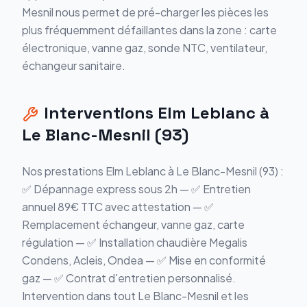
Mesnil nous permet de pré-charger les pièces les
plus fréquemment défaillantes dans la zone : carte
électronique, vanne gaz, sonde NTC, ventilateur,
échangeur sanitaire.
Interventions Elm Leblanc à
Le Blanc-Mesnil (93)
Nos prestations Elm Leblanc à Le Blanc-Mesnil (93) :
✅ Dépannage express sous 2h — ✅ Entretien
annuel 89€ TTC avec attestation — ✅
Remplacement échangeur, vanne gaz, carte
régulation — ✅ Installation chaudière Megalis
Condens, Acleis, Ondea — ✅ Mise en conformité
gaz — ✅ Contrat d'entretien personnalisé.
Intervention dans tout Le Blanc-Mesnil et les