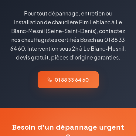
Pour tout dépannage, entretien ou
installation de chaudière Elm Leblanc à Le
Blanc-Mesnil (Seine-Saint-Denis), contactez
nos chauffagistes certifiés Bosch au 01 88 33
64 60. Intervention sous 2h à Le Blanc-Mesnil,
devis gratuit, pièces d'origine garanties.
01 88 33 64 60
Besoin d'un dépannage urgent