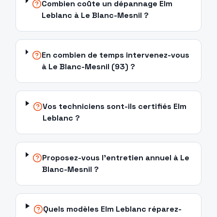
Combien coûte un dépannage Elm
Leblanc à Le Blanc-Mesnil ?
En combien de temps intervenez-vous
à Le Blanc-Mesnil (93) ?
Vos techniciens sont-ils certifiés Elm
Leblanc ?
Proposez-vous l'entretien annuel à Le
Blanc-Mesnil ?
Quels modèles Elm Leblanc réparez-