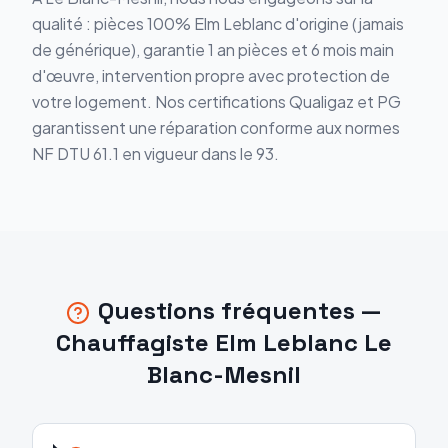
qualité : pièces 100% Elm Leblanc d'origine (jamais
de générique), garantie 1 an pièces et 6 mois main
d'œuvre, intervention propre avec protection de
votre logement. Nos certifications Qualigaz et PG
garantissent une réparation conforme aux normes
NF DTU 61.1 en vigueur dans le 93.
Questions fréquentes —
Chauffagiste Elm Leblanc
Le
Blanc-Mesnil