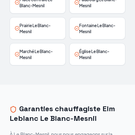
Blanc-Mesnil
Mesnil
Prairie Le Blanc-
Fontaine Le Blanc-
Mesnil
Mesnil
Marché Le Blanc-
Église Le Blanc-
Mesnil
Mesnil
Garanties chauffagiste Elm
Leblanc Le Blanc-Mesnil
À Le Blanc-Mesnil, nous nous engageons sur la