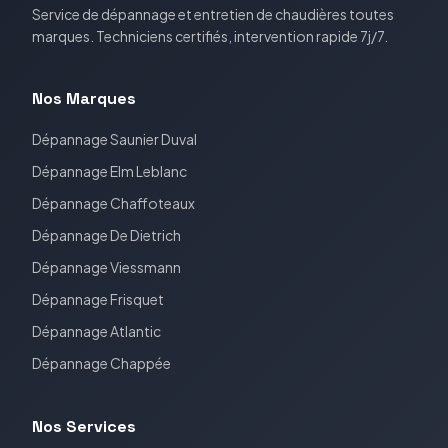
Service de dépannage et entretien de chaudières toutes
marques. Techniciens certifiés, intervention rapide 7j/7.
Nos Marques
Dépannage
Saunier Duval
Dépannage
Elm Leblanc
Dépannage
Chaffoteaux
Dépannage
De Dietrich
Dépannage
Viessmann
Dépannage
Frisquet
Dépannage
Atlantic
Dépannage
Chappée
Nos Services