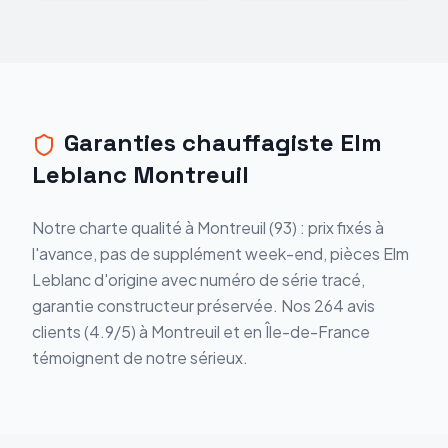
Garanties chauffagiste Elm
Leblanc Montreuil
Notre charte qualité à Montreuil (93) : prix fixés à
l'avance, pas de supplément week-end, pièces Elm
Leblanc d'origine avec numéro de série tracé,
garantie constructeur préservée. Nos 264 avis
clients (4.9/5) à Montreuil et en Île-de-France
témoignent de notre sérieux.