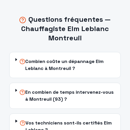
Questions fréquentes —
Chauffagiste Elm Leblanc
Montreuil
Combien coûte un dépannage Elm
Leblanc à Montreuil ?
En combien de temps intervenez-vous
à Montreuil (93) ?
Vos techniciens sont-ils certifiés Elm
Leblanc ?