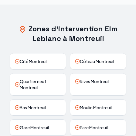
Zones d'intervention Elm
Leblanc à Montreuil
Cité Montreuil
Côteau Montreuil
Quartier neuf
Rives Montreuil
Montreuil
Bas Montreuil
Moulin Montreuil
Gare Montreuil
Parc Montreuil