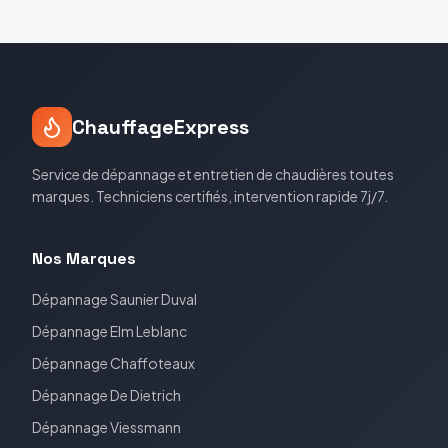
ChauffageExpress
Service de dépannage et entretien de chaudières toutes
marques. Techniciens certifiés, intervention rapide 7j/7.
Nos Marques
Dépannage
Saunier Duval
Dépannage
Elm Leblanc
Dépannage
Chaffoteaux
Dépannage
De Dietrich
Dépannage
Viessmann