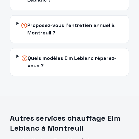
Proposez-vous l'entretien annuel à
Montreuil ?
Quels modèles Elm Leblanc réparez-
vous ?
Autres services chauffage
Elm
Leblanc
à
Montreuil