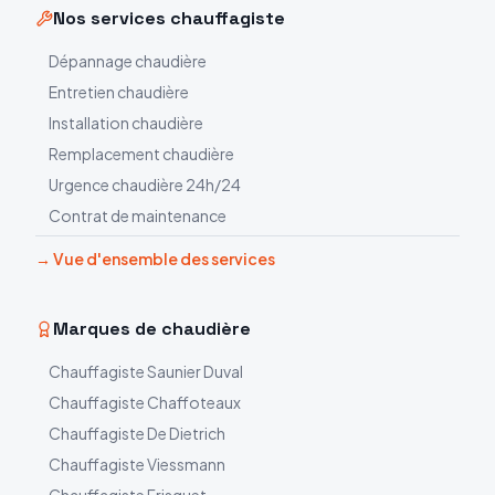
Nos services chauffagiste
Dépannage chaudière
Entretien chaudière
Installation chaudière
Remplacement chaudière
Urgence chaudière 24h/24
Contrat de maintenance
→ Vue d'ensemble des services
Marques de chaudière
Chauffagiste
Saunier Duval
Chauffagiste
Chaffoteaux
Chauffagiste
De Dietrich
Chauffagiste
Viessmann