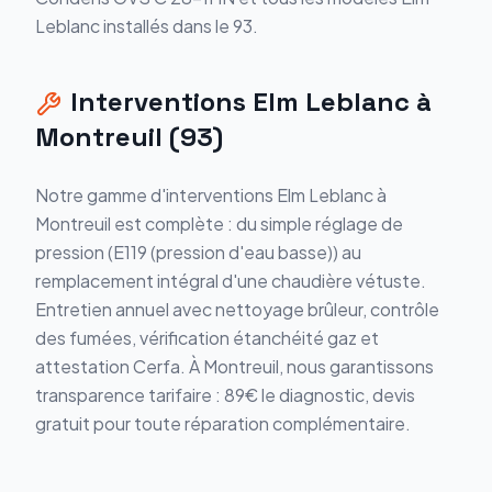
Leblanc installés dans le 93.
Interventions Elm Leblanc à
Montreuil (93)
Notre gamme d'interventions Elm Leblanc à
Montreuil est complète : du simple réglage de
pression (E119 (pression d'eau basse)) au
remplacement intégral d'une chaudière vétuste.
Entretien annuel avec nettoyage brûleur, contrôle
des fumées, vérification étanchéité gaz et
attestation Cerfa. À Montreuil, nous garantissons
transparence tarifaire : 89€ le diagnostic, devis
gratuit pour toute réparation complémentaire.