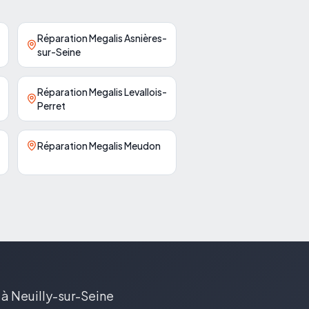
Réparation Megalis Asnières-
sur-Seine
Réparation Megalis Levallois-
Perret
Réparation Megalis Meudon
 à Neuilly-sur-Seine