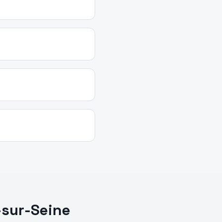
-sur-Seine