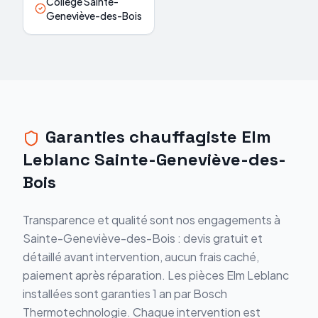
Collège Sainte-
Geneviève-des-Bois
Garanties chauffagiste Elm
Leblanc Sainte-Geneviève-des-
Bois
Transparence et qualité sont nos engagements à
Sainte-Geneviève-des-Bois : devis gratuit et
détaillé avant intervention, aucun frais caché,
paiement après réparation. Les pièces Elm Leblanc
installées sont garanties 1 an par Bosch
Thermotechnologie. Chaque intervention est