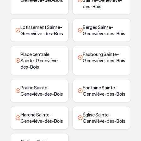
Geneviève-des-Bois
Sainte-Geneviève-
des-Bois
Lotissement Sainte-
Berges Sainte-
Geneviève-des-Bois
Geneviève-des-Bois
Place centrale
Faubourg Sainte-
Sainte-Geneviève-
Geneviève-des-Bois
des-Bois
Prairie Sainte-
Fontaine Sainte-
Geneviève-des-Bois
Geneviève-des-Bois
Marché Sainte-
Église Sainte-
Geneviève-des-Bois
Geneviève-des-Bois