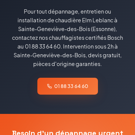
Pour tout dépannage, entretien ou
installation de chaudière Elm Leblanc à
Sainte-Geneviève-des-Bois (Essonne),
contactez nos chauffagistes certifiés Bosch
au 01 88 33 64 60. Intervention sous 2h à
Sainte-Geneviève-des-Bois, devis gratuit,
pièces d'origine garanties.
01 88 33 64 60
Besoin d'un dépannage urgent