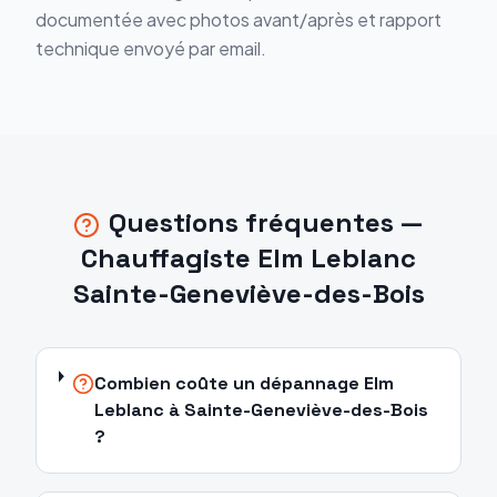
documentée avec photos avant/après et rapport
technique envoyé par email.
Questions fréquentes —
Chauffagiste Elm Leblanc
Sainte-Geneviève-des-Bois
Combien coûte un dépannage Elm
Leblanc à Sainte-Geneviève-des-Bois
?