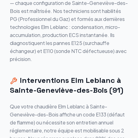
— chaque configuration de Sainte-Geneviève-des-
Bois est maîtrisée. Nos techniciens sont habilités
PG (Professionnel du Gaz) et formés aux dernières
technologies Elm Leblanc : condensation, micro-
accumulation, production ECS instantanée. Ils
diagnostiquent les pannes E125 (surchauffe
échangeur) et E110 (sonde NTC défectueuse) avec
précision.
Interventions Elm Leblanc à
Sainte-Geneviève-des-Bois (91)
Que votre chaudière Elm Leblanc à Sainte-
Geneviève-des-Bois affiche un code E133 (défaut
de flamme) ou nécessite son entretien annuel
réglementaire, notre équipe est mobilisable sous 2