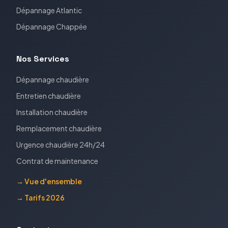
Dépannage
Atlantic
Dépannage
Chappée
Nos Services
Dépannage chaudière
Entretien chaudière
Installation chaudière
Remplacement chaudière
Urgence chaudière 24h/24
Contrat de maintenance
→ Vue d'ensemble
→ Tarifs 2026