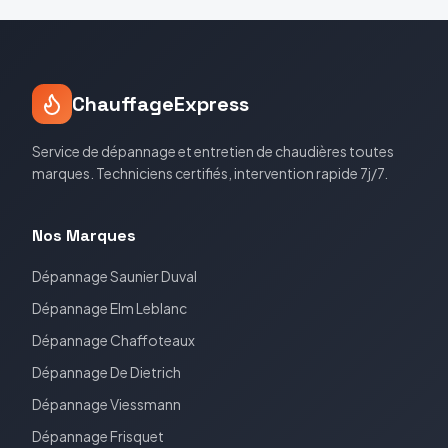
ChauffageExpress
Service de dépannage et entretien de chaudières toutes
marques. Techniciens certifiés, intervention rapide 7j/7.
Nos Marques
Dépannage
Saunier Duval
Dépannage
Elm Leblanc
Dépannage
Chaffoteaux
Dépannage
De Dietrich
Dépannage
Viessmann
Dépannage
Frisquet