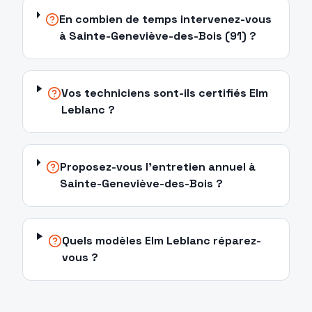
En combien de temps intervenez-vous
à Sainte-Geneviève-des-Bois (91) ?
Vos techniciens sont-ils certifiés Elm
Leblanc ?
Proposez-vous l'entretien annuel à
Sainte-Geneviève-des-Bois ?
Quels modèles Elm Leblanc réparez-
vous ?