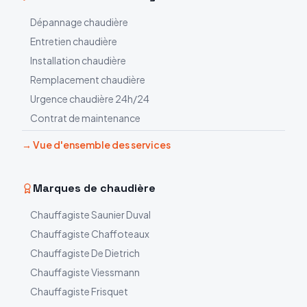
Dépannage chaudière
Entretien chaudière
Installation chaudière
Remplacement chaudière
Urgence chaudière 24h/24
Contrat de maintenance
→ Vue d'ensemble des services
Marques de chaudière
Chauffagiste
Saunier Duval
Chauffagiste
Chaffoteaux
Chauffagiste
De Dietrich
Chauffagiste
Viessmann
Chauffagiste
Frisquet