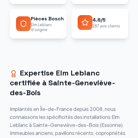
Pièces Bosch
4.8/5
Elm Leblanc
287 avis clients
d'origine
Expertise Elm Leblanc
certifiée à Sainte-Geneviève-
des-Bois
Implantés en Île-de-France depuis 2008, nous
connaissons les spécificités des installations Elm
Leblanc à Sainte-Geneviève-des-Bois (Essonne).
Immeubles anciens, pavillons récents, copropriétés