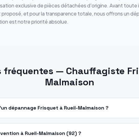
ilisation exclusive de pièces détachées d'origine. Avant toute 
st proposé, et pour la transparence totale, nous offrons un dé
ion est notre priorité absolue.
 fréquentes — Chauffagiste Fr
Malmaison
 d'un dépannage Frisquet à Rueil-Malmaison ?
ervention à Rueil-Malmaison (92) ?