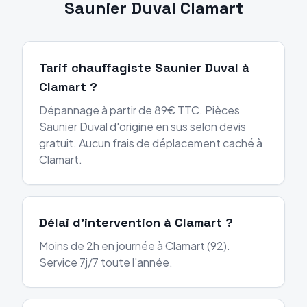
Saunier Duval
Clamart
Tarif chauffagiste Saunier Duval à
Clamart ?
Dépannage à partir de 89€ TTC. Pièces
Saunier Duval d'origine en sus selon devis
gratuit. Aucun frais de déplacement caché à
Clamart.
Délai d'intervention à Clamart ?
Moins de 2h en journée à Clamart (92).
Service 7j/7 toute l'année.