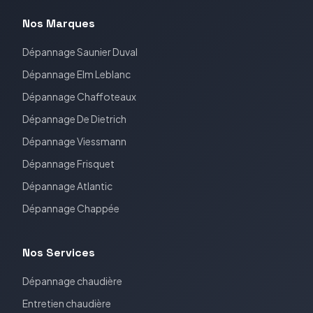
Nos Marques
Dépannage
Saunier Duval
Dépannage
Elm Leblanc
Dépannage
Chaffoteaux
Dépannage
De Dietrich
Dépannage
Viessmann
Dépannage
Frisquet
Dépannage
Atlantic
Dépannage
Chappée
Nos Services
Dépannage chaudière
Entretien chaudière