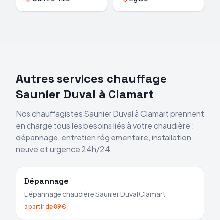
Autres services chauffage
Saunier Duval
à
Clamart
Nos chauffagistes
Saunier Duval
à
Clamart
prennent
en charge tous les besoins liés à votre chaudière :
dépannage, entretien réglementaire, installation
neuve et urgence 24h/24.
Dépannage
Dépannage chaudière
Saunier Duval
Clamart
à partir de 89€