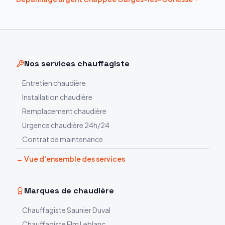
Nos services chauffagiste
Entretien chaudière
Installation chaudière
Remplacement chaudière
Urgence chaudière 24h/24
Contrat de maintenance
→ Vue d'ensemble des services
Marques de chaudière
Chauffagiste
Saunier Duval
Chauffagiste
Elm Leblanc