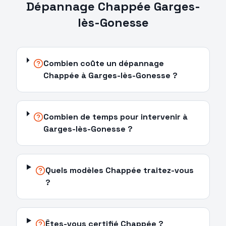
Dépannage
Chappée
Garges-
lès-Gonesse
Combien coûte un dépannage
Chappée à Garges-lès-Gonesse ?
Combien de temps pour intervenir à
Garges-lès-Gonesse ?
Quels modèles Chappée traitez-vous
?
Êtes-vous certifié Chappée ?