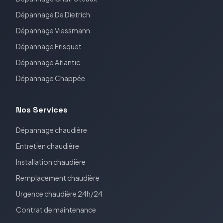
Dépannage
De Dietrich
Dépannage
Viessmann
Dépannage
Frisquet
Dépannage
Atlantic
Dépannage
Chappée
Nos Services
Dépannage chaudière
Entretien chaudière
Installation chaudière
Remplacement chaudière
Urgence chaudière 24h/24
Contrat de maintenance