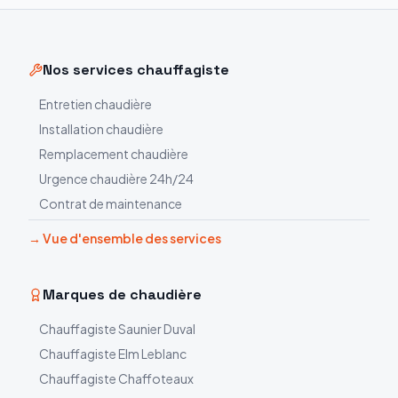
Nos services chauffagiste
Entretien chaudière
Installation chaudière
Remplacement chaudière
Urgence chaudière 24h/24
Contrat de maintenance
→ Vue d'ensemble des services
Marques de chaudière
Chauffagiste
Saunier Duval
Chauffagiste
Elm Leblanc
Chauffagiste
Chaffoteaux