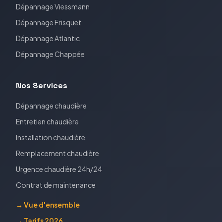
Dépannage
Viessmann
Dépannage
Frisquet
Dépannage
Atlantic
Dépannage
Chappée
Nos Services
Dépannage chaudière
Entretien chaudière
Installation chaudière
Remplacement chaudière
Urgence chaudière 24h/24
Contrat de maintenance
→ Vue d'ensemble
→ Tarifs 2026