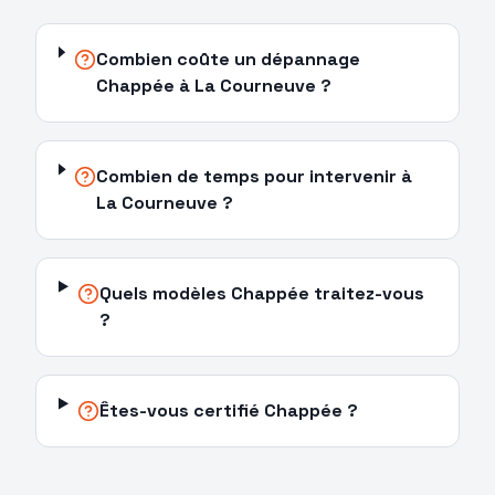
Combien coûte un dépannage
Chappée à La Courneuve ?
Combien de temps pour intervenir à
La Courneuve ?
Quels modèles Chappée traitez-vous
?
Êtes-vous certifié Chappée ?