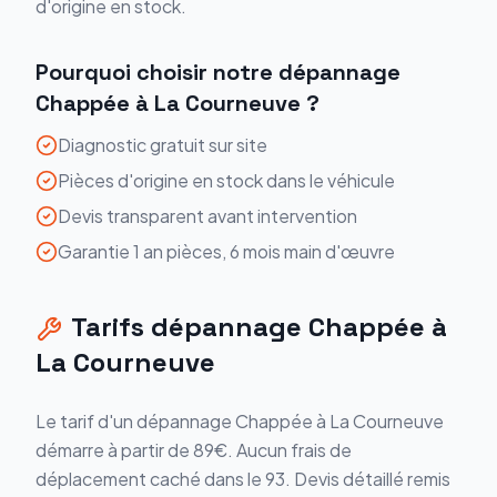
d'origine en stock.
Pourquoi choisir notre
dépannage
Chappée
à
La Courneuve
?
Diagnostic gratuit sur site
Pièces d'origine en stock dans le véhicule
Devis transparent avant intervention
Garantie 1 an pièces, 6 mois main d'œuvre
Tarifs
dépannage
Chappée
à
La Courneuve
Le tarif d'un
dépannage
Chappée
à
La Courneuve
démarre
à partir de 89€
. Aucun frais de
déplacement caché dans le
93
. Devis détaillé remis