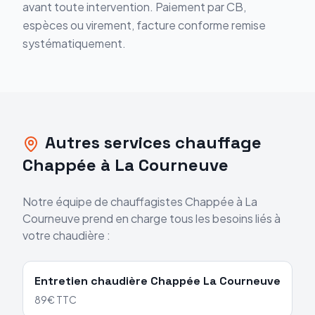
avant toute intervention. Paiement par CB,
espèces ou virement, facture conforme remise
systématiquement.
Autres services chauffage
Chappée
à
La Courneuve
Notre équipe de chauffagistes
Chappée
à
La
Courneuve
prend en charge tous les besoins liés à
votre chaudière :
Entretien chaudière
Chappée
La Courneuve
89€ TTC