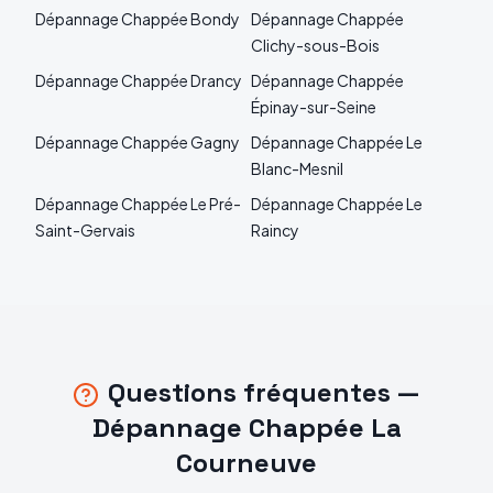
Dépannage
Chappée
Bondy
Dépannage
Chappée
Clichy-sous-Bois
Dépannage
Chappée
Drancy
Dépannage
Chappée
Épinay-sur-Seine
Dépannage
Chappée
Gagny
Dépannage
Chappée
Le
Blanc-Mesnil
Dépannage
Chappée
Le Pré-
Dépannage
Chappée
Le
Saint-Gervais
Raincy
Questions fréquentes —
Dépannage
Chappée
La
Courneuve