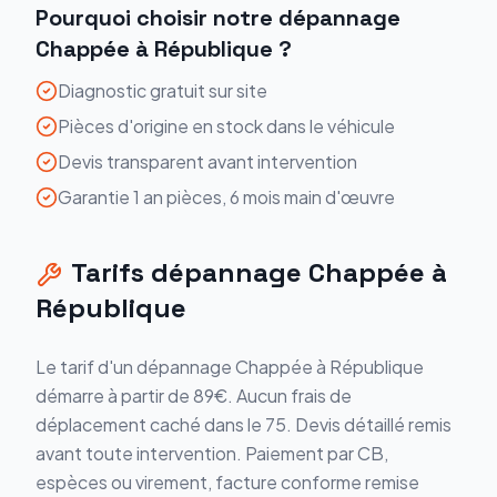
Pourquoi choisir notre
dépannage
Chappée
à
République
?
Diagnostic gratuit sur site
Pièces d'origine en stock dans le véhicule
Devis transparent avant intervention
Garantie 1 an pièces, 6 mois main d'œuvre
Tarifs
dépannage
Chappée
à
République
Le tarif d'un
dépannage
Chappée
à
République
démarre
à partir de 89€
. Aucun frais de
déplacement caché dans le
75
. Devis détaillé remis
avant toute intervention. Paiement par CB,
espèces ou virement, facture conforme remise