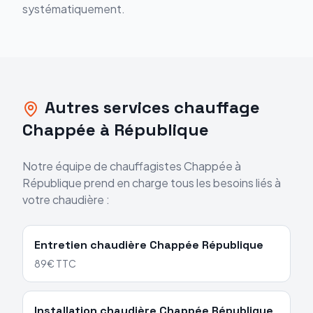
systématiquement.
Autres services chauffage
Chappée
à
République
Notre équipe de chauffagistes
Chappée
à
République
prend en charge tous les besoins liés à
votre chaudière :
Entretien chaudière
Chappée
République
89€ TTC
Installation chaudière
Chappée
République