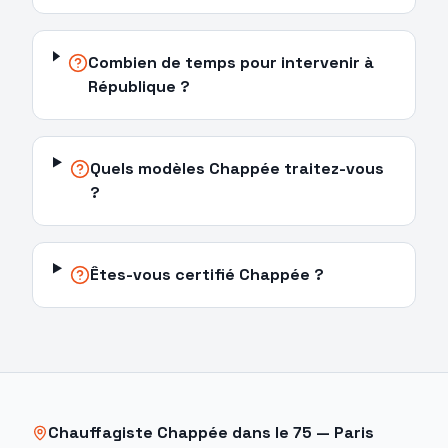
Combien de temps pour intervenir à
République ?
Quels modèles Chappée traitez-vous
?
Êtes-vous certifié Chappée ?
Chauffagiste
Chappée
dans le
75
—
Paris