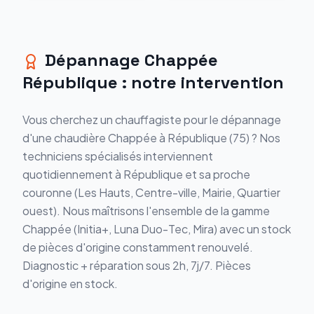
Dépannage
Chappée
République
: notre intervention
Vous cherchez un chauffagiste pour le
dépannage
d'une chaudière
Chappée
à
République
(
75
) ? Nos
techniciens spécialisés interviennent
quotidiennement à
République
et sa proche
couronne (
Les Hauts, Centre-ville, Mairie, Quartier
ouest
). Nous maîtrisons l'ensemble de la gamme
Chappée
(
Initia+, Luna Duo-Tec, Mira
) avec un stock
de pièces d'origine constamment renouvelé.
Diagnostic + réparation sous 2h, 7j/7. Pièces
d'origine en stock.