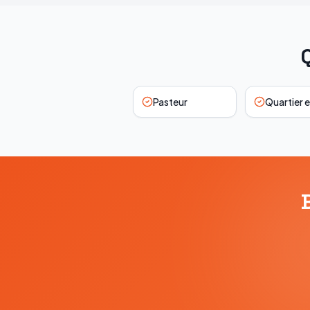
Pasteur
Quartier e