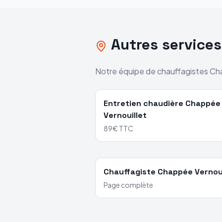
Autres service
Notre équipe de chauffagistes
Ch
Entretien chaudière
Chappée
Vernouillet
89€ TTC
Chauffagiste
Chappée
Vernou
Page complète