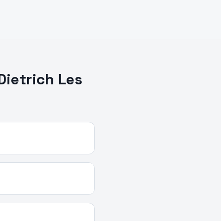
Dietrich
Les