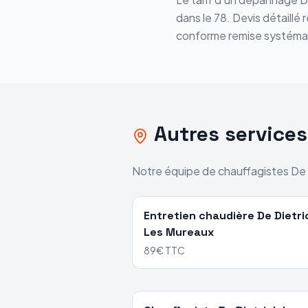
dans le
78
. Devis détaillé
conforme remise systéma
Autres service
Notre équipe de chauffagistes
De 
Entretien chaudière
De Dietri
Les Mureaux
89€ TTC