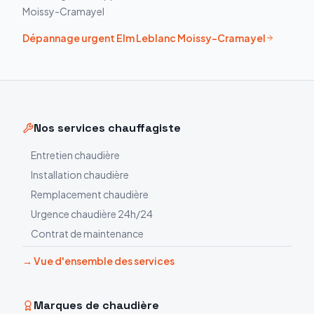
Moissy-Cramayel
Dépannage urgent
Elm Leblanc
Moissy-Cramayel
Nos services chauffagiste
Entretien chaudière
Installation chaudière
Remplacement chaudière
Urgence chaudière 24h/24
Contrat de maintenance
→ Vue d'ensemble des services
Marques de chaudière