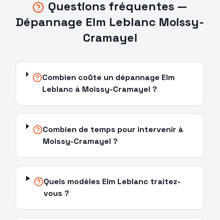
Questions fréquentes —
Dépannage
Elm Leblanc
Moissy-
Cramayel
Combien coûte un dépannage Elm
Leblanc à Moissy-Cramayel ?
Combien de temps pour intervenir à
Moissy-Cramayel ?
Quels modèles Elm Leblanc traitez-
vous ?