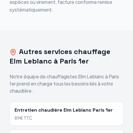
espèces ou virement, facture conforme remise
systématiquement.
Autres services chauffage
Elm Leblanc
à
Paris 1er
Notre équipe de chauffagistes
Elm Leblanc
à
Paris
1er
prend en charge tous les besoins liés à votre
chaudière :
Entretien chaudière
Elm Leblanc
Paris 1er
89€ TTC