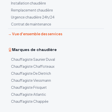
Installation chaudière
Remplacement chaudière
Urgence chaudière 24h/24
Contrat de maintenance
→ Vue d'ensemble des services
Marques de chaudière
Chauffagiste
Saunier Duval
Chauffagiste
Chaffoteaux
Chauffagiste
De Dietrich
Chauffagiste
Viessmann
Chauffagiste
Frisquet
Chauffagiste
Atlantic
Chauffagiste
Chappée